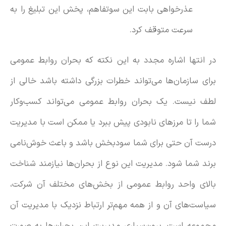
عذرخواهی بابت این سوتفاهم، پخش این تبلیغ را به
سرعت متوقف کرد.
در انتها اشاره مجدد به این نکته که بحران روابط عمومی
برای سازمان‌ها می‌تواند خطرات بزرگی داشته باشد خالی از
لطف نیست. یک بحران روابط عمومی می‌تواند کسب‌وکار
شما را تا مرزهای نابودی پیش ببرد یا ممکن است با مدیریت
درست آن حتی برای شما سودبخش باشد و باعث خوش‌نامی
برند شما شود. مدیریت این نوع از بحران‌ها نیازمند شناخت
بالای واحد روابط عمومی از بخش‌های مختلف آن شرکت،
سیاست‌های آن و از همه مهم‌تر ارتباط نزدیک با مدیریت آن
مجموعه است. برون‌سپاری مدیریت این بحران‌ها به صورت