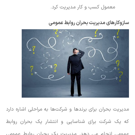
معمول کسب و کار مدیریت کرد.
سازوکارهای مدیریت بحران روابط عمومی
مدیریت بحران برای برندها و شرکت‌ها به مراحلی اشاره دارد
که یک شرکت برای شناسایی و انتشار یک بحران روابط
عمومی انجام می دهد. مدیریت یک بحران روابط عمومی