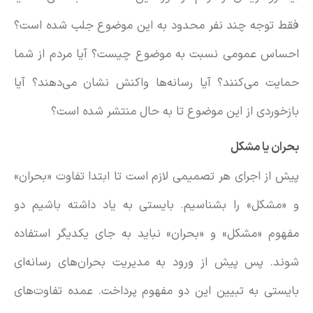
فقط توجه چند نفر محدود به این موضوع جلب شده است؟
احساس عمومی نسبت به موضوع چیست؟ آیا مردم از شما
حمایت می‌کنند؟ آیا رسانه‌ها واکنش نشان می‌دهند؟ آیا
بازخوردی از این موضوع تا به حال منتشر شده است؟
بحران یا مشکل
پیش از اجرای هر تصمیمی لازم است تا ابتدا تفاوت «بحران»
و «مشکل» را بشناسیم. بایستی به یاد داشته باشیم دو
مفهوم «مشکل» و «بحران» نباید به جای یکدیگر استفاده
شوند. پس پیش از ورود به مدیریت بحران‌های رسانه‌ای
بایستی به تبیین این دو مفهوم پرداخت. عمده تفاوت‌های