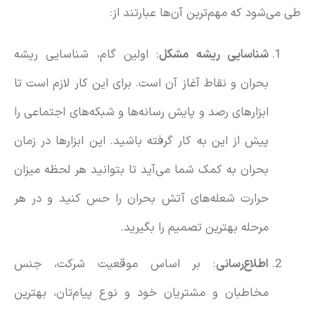
طی می‌شود که مهم‌ترین آن‌ها عبارتند از:
شناسایی ریشه مشکل
: اولین گام، شناسایی ریشه
بحران و نقاط آغاز آن است. برای این کار لازم است تا
ابزارهای رصد و پایش رسانه‌ها و شبکه‌های اجتماعی را
پیش از این به کار گرفته باشید. این ابزارها در زمان
بحران به کمک شما می‌آید تا بتوانید هر لحظه میزان
حرارت شعله‌های آتش بحران را حس کنید و در هر
مرحله بهترین تصمیم را بگیرید.
اطلاع‌رسانی
: بر اساس موقعیت شرکت، جنس
مخاطبان و مشتریان خود و نوع پیام‌تان، بهترین