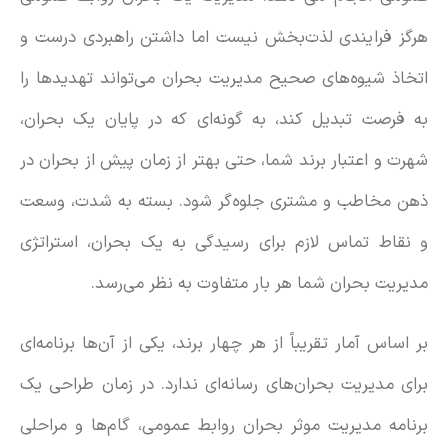
هرگز فرایندی لذت‌بخش نیست اما داشتن راهبردی درست و
اتخاذ شیوه‌های صحیح مدیریت بحران می‌تواند تهدیدها را
به فرصت تبدیل کند، به گونه‌ای که در پایان یک بحران،
شهرت و اعتبار برند شما، حتی بهتر از زمان پیش از بحران در
ذهن مخاطب و مشتری جلوه‌گر شود. بسته به شدت، وسعت
و نقاط تماس لازم برای رسیدگی به یک بحران، استراتژی
مدیریت بحران شما هر بار متفاوت به نظر می‌رسد.
بر اساس آمار تقریباً از هر چهار برند، یکی از آن‌ها برنامه‌ای
برای مدیریت بحران‌های رسانه‌ای ندارد. در زمان طراحی یک
برنامه مدیریت موثر بحران روابط عمومی، گام‌ها و مراحلی