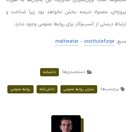
پروژه‌ای، معمولا نتیجه بخش نخواهد بود زیرا شناخت و
ارتباط درستی از کسب‌وکار برای روابط عمومی وجود ندارد.
منبع:
instituteforpr
–
meltwater
دسته‌بندی‌ها:
دانشنامه
برچسب‌ها:
بحران روابط عمومی
دانش‌نامه
روابط عمومی