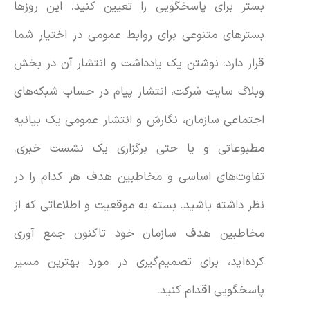
بستر برای پاسخگویی را تعیین کنید. این روزها
بسترهای متنوعی برای روابط عمومی در اختیار شما
قرار دارد: نوشتن یک یادداشت و انتشار آن در بخش
وبلاگ سایت شرکت، انتشار پیام در حساب شبکه‌های
اجتماعی سازمان، نگارش و انتشار عمومی یک بیانیه
مطبوعاتی و یا حتی برگزاری یک نشست خبری.
تفاوت‌های اساسی و مخاطبین هدف هر کدام را در
نظر داشته باشید. بسته به موقعیت و اطلاعاتی که از
مخاطبین هدف سازمان خود تاکنون جمع آوری
کرده‌اید، برای تصمیم‌گیری در مورد بهترین مسیر
پاسخگویی اقدام کنید.