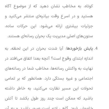
کوتاه، به مخاطب نشان دهید که از موضوع‌ آگاه
هستید و در اسرع وقت بیانیه‌ای منتشر می‌کنید و
جزئیات بیشتری ارائه می‌شود. این حرکات ساده،
ستون‌های اصلی مدیریت یک بحران رسانه‌ای هستند.
پایش بازخوردها
: آیا شدت بحران در این لحظه، به
اندازه ابتدای وقوع است؟ آنچه بعدا اتفاق می‌افتد در
نهایت به واکنش رسانه‌ها، مخاطب شما در رسانه‌های
اجتماعی و غیره بستگی دارد. همانطور که بر تمامی
تحولات این مسیر نظارت می‌کنید، به خاطر داشته
باشید که ممکن است چند روز طول بکشد تا آتش
خاموش شود. گاهی لازم است صبور باشید و به آن