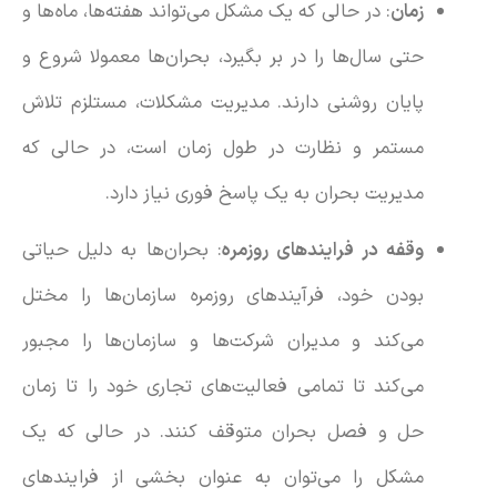
زمان
: در حالی که یک مشکل می‌تواند هفته‌ها، ماه‌ها و
حتی سال‌ها را در بر بگیرد، بحران‌ها معمولا شروع و
پایان روشنی دارند. مدیریت مشکلات، مستلزم تلاش
مستمر و نظارت در طول زمان است، در حالی که
مدیریت بحران به یک پاسخ فوری نیاز دارد.
وقفه در فرایندهای روزمره
: بحران‌ها به دلیل حیاتی
بودن خود، فرآیندهای روزمره سازمان‌ها را مختل
می‌کند و مدیران شرکت‌ها و سازمان‌ها را مجبور
می‌کند تا تمامی فعالیت‌های تجاری خود را تا زمان
حل و فصل بحران متوقف کنند. در حالی که یک
مشکل را می‌توان به عنوان بخشی از فرایندهای