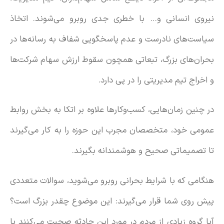
نیروی انسانی و… با خطری جدی روبرو می‌شوند. اتخاذ
سیاست‌های نادرست و عدم پاسخگویی شفاف به رسانه‌ها در
بحران‌های بزرگ، تبعاتی همچون سقوط ارزش سهام شرکت‌ها
و اخراج تیم مدیریتی را در پی دارد.
در چنین زمان‌هایی، کسب‌وکارها علاوه بر اتکا به بخش روابط
عمومی خود، متخصصان مجرب این حوزه را به کار می‌گیرند
تا تصمیماتی صحیح و هوشمندانه بگیرند.
هنگامی که با شرایط بحرانی روبرو می‌شوید، سوالات متعددی
پیش روی شما قرار می‌گیرند: این موضوع چقدر بزرگ است؟
آیا گروه زیادی از مردم در مورد این حادثه صحبت می‌کنند یا