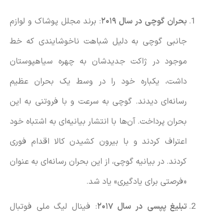
بحران گوچی در سال ۲۰۱۹
: برند مجلل پوشاک و لوازم
جانبی گوچی به دلیل شباهت ناخوشایندی که خط
موجود در ژاکت جدیدشان به چهره سیاهپوستان
داشت، یکباره خود را در وسط یک بحران عظیم
رسانه‌ای دیدند. گوچی به سرعت و با فروتنی به این
بحران پرداخت. آن‌ها با انتشار بیانیه‌ای به اشتباه خود
اعتراف کردند و با بیرون کشیدن کالا اقدام فوری
کردند. در بیانیه گوچی، از این بحران رسانه‌ای به عنوان
«فرصتی برای یادگیری» یاد شد.
تبلیغ پپسی در سال ۲۰۱۷
: فینال لیگ ملی فوتبال