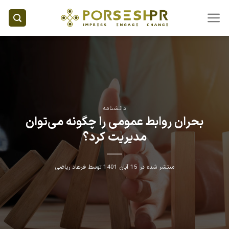
Ski
t
conten
دانشنامه
بحران روابط عمومی را چگونه می‌توان
مدیریت کرد؟
منتشر شده در
15 آبان 1401
توسط
فرهاد ریاضی