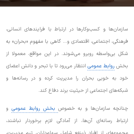
سازمان‌ها و کسب‌وکارها در ارتباط با فرایندهای انسانی،
فرهنگی، اجتماعی، اقتصادی و… گاهی با مفهوم «بحران» به
شکل بی‌واسطه روبرو می‌شوند. در این مواقع، معمولا از
بخش
روابط عمومی
انتظار می‌رود تا با تبحر و دانش اعضای
خود به خوبی بحران را مدیریت کرده و در رسانه‌ها و
شبکه‌های اجتماعی از حیثیت برند دفاع کند.
چنانچه سازمان‌ها و به خصوص
بخش روابط عمومی
و
ارتباط رسانه‌ای آن‌ها، از آمادگی لازم برخوردار نباشند،
مجموعه‌ای از افراد ذینفع شامل سهام‌داران، تیم مدیریت،