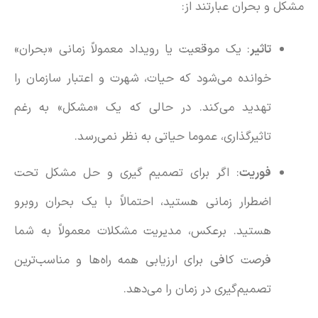
مشکل و بحران عبارتند از:
تاثیر
: یک موقعیت یا رویداد معمولاً زمانی «بحران»
خوانده می‌شود که حیات، شهرت و اعتبار سازمان را
تهدید می‌کند. در حالی که یک «مشکل» به رغم
تاثیرگذاری، عموما حیاتی به نظر نمی‌رسد.
فوریت
: اگر برای تصمیم گیری و حل مشکل تحت
اضطرار زمانی هستید، احتمالاً با یک بحران روبرو
هستید. برعکس، مدیریت مشکلات معمولاً به شما
فرصت کافی برای ارزیابی همه راه‌ها و مناسب‌ترین
تصمیم‌گیری در زمان را می‌دهد.