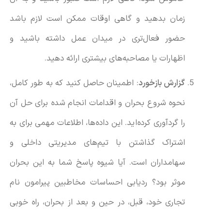
زمان بدهید و گاهی اوقات ممکن است لازم باشد
حضور فعال‌تری در میدان عمل داشته باشید و
اظهارات یا مصاحبه‌های بیشتری ارائه دهید.
گزارش بازخورد
: اطمینان حاصل کنید که به طور کامل،
نحوه شروع بحران و اقدامات انجام شده برای حل آن
را گردآوری کرده‌اید. این داده‌ها، اطلاعات مهمی برای به
اشتراک گذاشتن با تیم‌های مدیریتی داخلی و
سهامداران است. آیا شیوه پاسخ شما به این بحران
موثر بود؟ ردیابی احساسات مخاطبین پیرامون نام
تجاری خود، قبل، در حین و بعد از بحران، راه خوبی