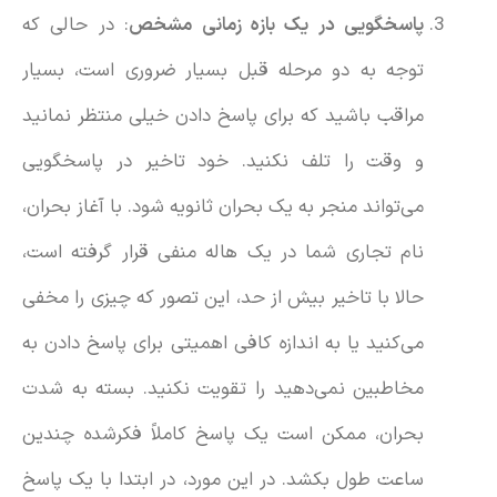
پاسخگویی در یک بازه زمانی مشخص
: در حالی که
توجه به دو مرحله قبل بسیار ضروری است، بسیار
مراقب باشید که برای پاسخ دادن خیلی منتظر نمانید
و وقت را تلف نکنید. خود تاخیر در پاسخگویی
می‌تواند منجر به یک بحران ثانویه شود. با آغاز بحران،
نام تجاری شما در یک هاله منفی قرار گرفته است،
حالا با تاخیر بیش از حد، این تصور که چیزی را مخفی
می‌کنید یا به اندازه کافی اهمیتی برای پاسخ دادن به
مخاطبین نمی‌دهید را تقویت نکنید. بسته به شدت
بحران، ممکن است یک پاسخ کاملاً فکرشده چندین
ساعت طول بکشد. در این مورد، در ابتدا با یک پاسخ