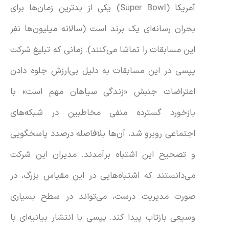
آمریکا (Super Bowl) یکی از بدترین زمان‌ها برای
بحران رسانه‌ای یک برند است (سالانه میلیون‌ها نفر
این مسابقات را تماشا می‌کنند). زمانی که تبلیغ شرکت
پپسی در این مسابقات به دلیل بی‌ارزش جلوه دادن
اعتراضات جنبش «زندگی سیاهان مهم است» با
بازخورد گسترده منفی مخاطبین در شبکه‌های
اجتماعی روبرو شد، آن‌ها بلافاصله درصدد پاسخگویی
و تصحیح این اشتباه برآمدند. مدیران این شرکت
می‌دانستند که اشتباه‌هایی در این مقیاس بزرگ، در
صورت مدیریت درست، می‌تواند در سطح بسیاری
وسیعی بازتاب پیدا کند. پپسی با انتشار بیانیه‌ای با