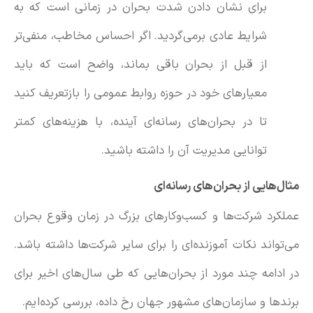
برای نشان دادن شدت بحران در زمانی است که به
شرایط عادی برمی‌گردید. اگر احساس مخاطب، منفی‌تر
از قبل از بحران باقی بماند، واضح است که باید
معیارهای خود در حوزه روابط عمومی را بازتعریف کنید
تا در بحران‌های رسانه‌ای آینده، با هزینه‌های کمتر
توانایی مدیریت آن را داشته باشید.
مثال‌هایی از بحران‌های رسانه‌ای
عملکرد شرکت‌ها و کسب‌وکارهای بزرگ در زمان وقوع بحران
می‌تواند نکات آموزنده‌ای را برای سایر شرکت‌ها داشته باشد.
در ادامه چند مورد از بحران‌هایی که طی سال‌های اخیر برای
برندها و سازمان‌های مشهور جهان رخ داده‌، بررسی کرده‌ایم.