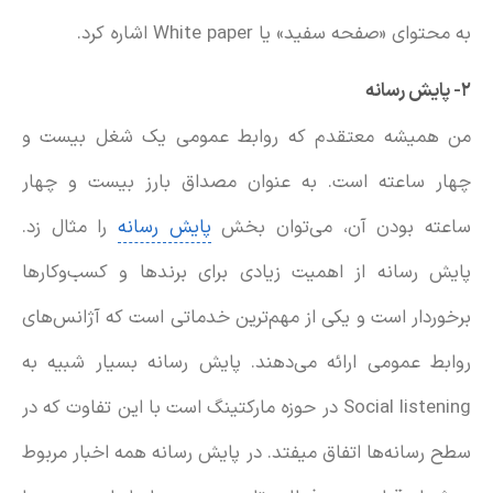
به محتوای «صفحه سفید» یا White paper اشاره کرد.
۲- پایش رسانه
من همیشه معتقدم که روابط عمومی یک شغل بیست و
چهار ساعته است. به عنوان مصداق بارز بیست و چهار
ساعته بودن آن، می‌توان بخش
پایش رسانه
را مثال زد.
پایش رسانه از اهمیت زیادی برای برندها و کسب‌وکارها
برخوردار است و یکی از مهم‌ترین خدماتی است که آژانس‌های
روابط عمومی ارائه می‌دهند. پایش رسانه بسیار شبیه به
Social listening در حوزه مارکتینگ است با این تفاوت که در
سطح رسانه‌ها اتفاق میفتد. در پایش رسانه همه اخبار مربوط