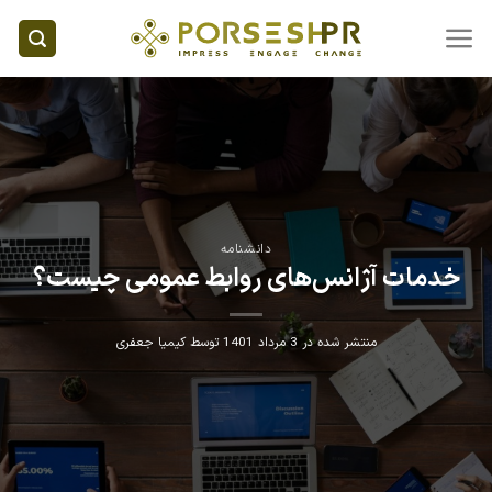
Ski
t
conten
دانشنامه
خدمات آژانس‌های روابط عمومی چیست؟
منتشر شده در
3 مرداد 1401
توسط
کیمیا جعفری