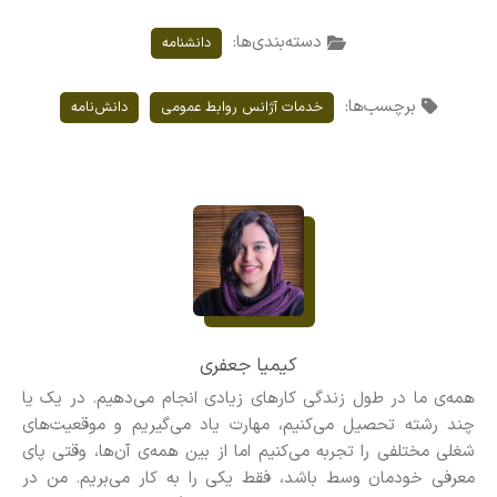
دسته‌بندی‌ها:
دانشنامه
برچسب‌ها:
خدمات آژانس روابط عمومی
دانش‌نامه
کیمیا جعفری
همه‌ی ما در طول زندگی کارهای زیادی انجام می‌دهیم. در یک یا
چند رشته تحصیل می‌کنیم، مهارت یاد می‌گیریم و موقعیت‌های
شغلی مختلفی را تجربه می‌کنیم اما از بین همه‌ی آن‌ها، وقتی پای
معرفی خودمان وسط باشد، فقط یکی را به کار می‌بریم. من در