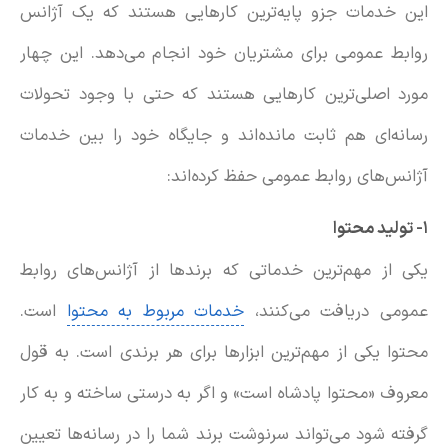
این خدمات جزو پایه‌ترین کارهایی هستند که یک آژانس
روابط عمومی برای مشتریان خود انجام می‌دهد. این چهار
مورد اصلی‌ترین کارهایی هستند که حتی با وجود تحولات
رسانه‌ای هم ثابت مانده‌اند و جایگاه خود را بین خدمات
آژانس‌های روابط عمومی حفظ کرده‌اند:
۱- تولید محتوا
یکی از مهم‌ترین خدماتی که برندها از آژانس‌های روابط
عمومی دریافت می‌کنند،
خدمات مربوط به محتوا
است.
محتوا یکی از مهم‌ترین ابزارها برای هر برندی است. به قول
معروف «محتوا پادشاه است» و اگر به درستی ساخته و به کار
گرفته شود می‌تواند سرنوشت برند شما را در رسانه‌ها تعیین