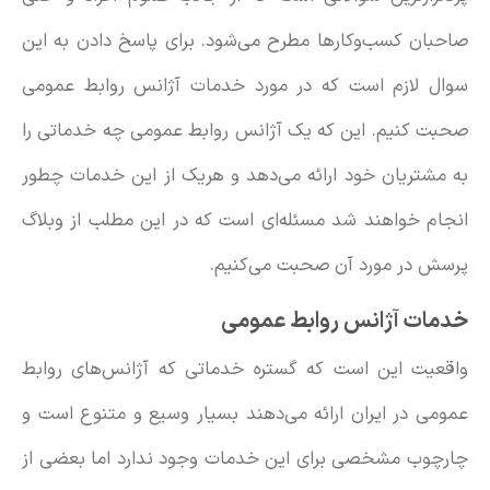
صاحبان کسب‌وکارها مطرح می‌شود. برای پاسخ دادن به این
سوال لازم است که در مورد خدمات آژانس روابط عمومی
صحبت کنیم. این که یک آژانس روابط عمومی چه خدماتی را
به مشتریان خود ارائه می‌دهد و هریک از این خدمات چطور
انجام خواهند شد مسئله‌ای است که در این مطلب از وبلاگ
پرسش در مورد آن صحبت می‌کنیم.
خدمات آژانس روابط عمومی
واقعیت این است که گستره خدماتی که آژانس‌های روابط
عمومی در ایران ارائه می‌دهند بسیار وسیع و متنوع است و
چارچوب مشخصی برای این خدمات وجود ندارد اما بعضی از