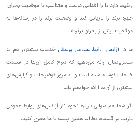
وظیفه دارد تا با اقدامی درست و متناسب با موقعیت بحران،
چهره برند را بازیابی کند و وضعیت برند را در رسانه‌ها به
موقعیت پیش از بحران برگرداند.
ما در
آژانس روابط عمومی پرسش
خدمات بیشتری هم به
مشتریانمان ارائه می‌دهیم که شرح کامل آن‌ها در قسمت
خدمات نوشته شده است و به مرور توضیحات و گزارش‌های
بیشتری از آن‌ها ارائه خواهیم داد.
اگر شما هم سوالی درباره نحوه کار آژانس‌های روابط عمومی
دارید، در قسمت نظرات همین پست با ما مطرح کنید.