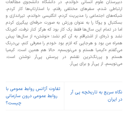
دبیرستان علوم انسانی خواندم، در دانشگاه دانشجوی مطالعات
ارتباطی شدم، سفرهای مختلفی رفتم، با استارتاپ‌ها کار کردم،
شبکه‌های اجتماعی را مدیریت کردم، انگلیسی خواندم، تیراندازی و
بسکتبال و یوگا را به عنوان ورزش به صورت حرفه‌ای پیگیری کردم
اما در تمام این سال‌ها فقط یک کار بود که هرگز کنار نرفت، کم‌رنگ
نشد و ذره‌ای از اشتیاقم به آن کم نشد؛ «نوشتن» از سال‌ها پیش
همراه من بود و هرجایی که لازم بود خودم را معرفی کنم، بی‌درنگ
می‌گفتم «کیمیا هستم و می‌نویسم». حالا هم همین است. کیمیا
هستم و پررنگ‌ترین نقشم در پرسش پی‌آر نوشتن است.
می‌نویسم، از پی‌آر و برای پی‌آر.
تفاوت آژانس روابط عمومی با
نگاه سریع به تاریخچه پی آر
روابط عمومی درون سازمانی
در ایران
چیست؟