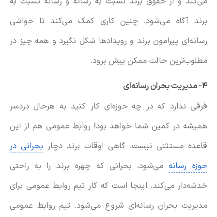
می‌کند و از حقوق برند نسبت به رسانه و رسانه نسبت به
برند آگاه می‌شود. چنین کاری کمک می‌کند تا حواشی
رسانه‌ای پیرامون برند و رویدادها شکل نگیرد و همه چیز در
مطلوب‌ترین حالت ممکن پیش برود.
۴- مدیریت بحران رسانه‌ای
فرقی ندارد که در چه حوزه‌ای کار کنید به هرحال دردسر
همیشه در کمین شما خواهد بود! روابط عمومی هم از این
قاعده مستثنی نیست. گاهی اوقات برند دچار
بحرانی در
حوزه رسانه
می‌شود، بحرانی که چهره برند را به راحتی
خدشه‌دار می‌کند. اینجا است که کار تیم روابط عمومی برای
مدیریت بحران رسانه‌ای شروع می‌شود. تیم روابط عمومی