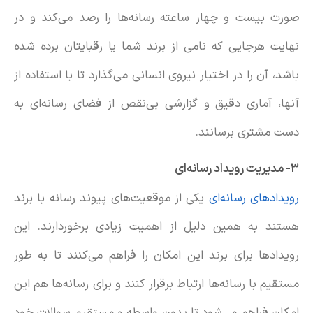
صورت بیست و چهار ساعته رسانه‌ها را رصد می‌کند و در
نهایت هرجایی که نامی از برند شما یا رقبایتان برده شده
باشد، آن را در اختیار نیروی انسانی می‌گذارد تا با استفاده از
آنها، آماری دقیق و گزارشی بی‌نقص از فضای رسانه‌ای به
دست مشتری برسانند.
۳- مدیریت رویداد رسانه‌ای
رویدادهای رسانه‌ای
یکی از موقعیت‌های پیوند رسانه با برند
هستند به همین دلیل از اهمیت زیادی برخوردارند. این
رویدادها برای برند این امکان را فراهم می‌کنند تا به طور
مستقیم با رسانه‌ها ارتباط برقرار کنند و برای رسانه‌ها هم این
امکان فراهم می‌شود تا بدون واسطه و مستقیم سوالات خود