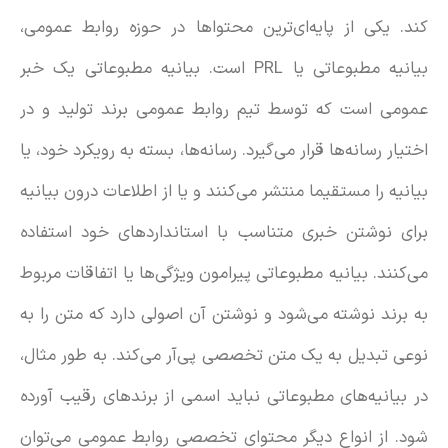
کند. یکی از پایه‌ای‌ترین محتواها در حوزه روابط عمومی،
بیانیه مطبوعاتی یا PRL است. بیانیه مطبوعاتی یک خبر
عمومی است که توسط تیم روابط عمومی برند تولید و در
اختیار رسانه‌ها قرار می‌گیرد. رسانه‌ها، بسته به رویکرد خود، یا
بیانیه را مستقیما منتشر می‌کنند و یا از اطلاعات درون بیانیه
برای نوشتن خبری متناسب با استانداردهای خود استفاده
می‌کنند. بیانیه مطبوعاتی پیرامون ویژگی‌ها یا اتفاقات مربوط
به برند نوشته می‌شود و نوشتن آن اصولی دارد که متن را به
نوعی تبدیل به یک متن تخصصی پی‌آر می‌کند. به طور مثال،
در بیانیه‌های مطبوعاتی نباید اسمی از برندهای رقیب آورده
شود. از انواع دیگر محتوای تخصصی روابط عمومی می‌توان