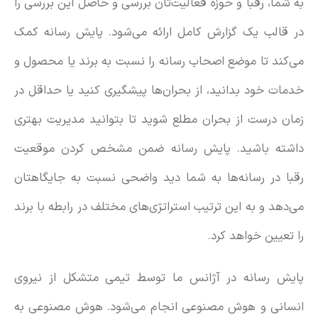
به شما، رقبا و حوزه فعالیت‌تان بررسی و حاصل این بررسی را
در قالب یک گزارش کامل ارائه می‌شود. پایش رسانه کمک
می‌کند تا موضع اصحاب رسانه را نسبت به برند یا محصول و
خدمات خود بدانید، از بحران‌ها پیشگیری کنید یا حداقل در
زمان درست از بحران مطلع شوید تا بتوانید مدیریت بهتری
داشته باشید. پایش رسانه ضمن مشخص کردن موقعیت
رقبا در رسانه‌ها به شما دید واضحی نسبت به جایگاهتان
می‌دهد و به این ترتیب استراتژی‌های مختلف در رابطه با برند
را تعیین خواهد کرد.
پایش رسانه در آژانس ما توسط تیمی متشکل از نیروی
انسانی و هوش مصنوعی انجام می‌شود. هوش مصنوعی به