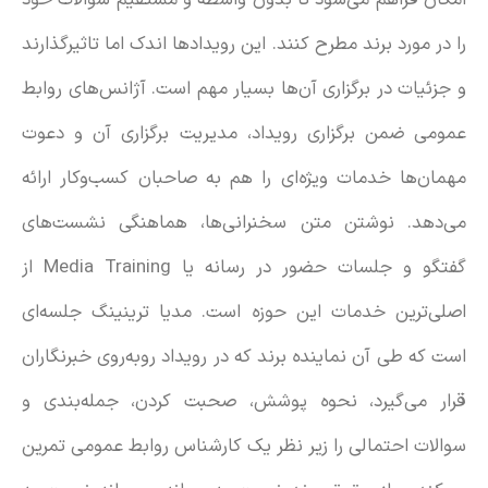
را در مورد برند مطرح کنند. این رویدادها اندک اما تاثیرگذارند
و جزئیات در برگزاری ‌آن‌ها بسیار مهم است. آژانس‌های روابط
عمومی ضمن برگزاری رویداد، مدیریت برگزاری آن و دعوت
مهمان‌ها خدمات ویژه‌ای را هم به صاحبان کسب‌وکار ارائه
می‌دهد. نوشتن متن سخنرانی‌ها، هماهنگی نشست‌های
گفتگو و جلسات حضور در رسانه یا Media Training از
اصلی‌ترین خدمات این حوزه است. مدیا ترینینگ جلسه‌ای
است که طی آن نماینده برند که در رویداد روبه‌روی خبرنگاران
قرار می‌گیرد، نحوه پوشش، صحبت کردن، جمله‌بندی و
سوالات احتمالی را زیر نظر یک کارشناس روابط عمومی تمرین