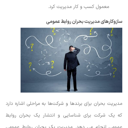
معمول کسب و کار مدیریت کرد.
سازوکارهای مدیریت بحران روابط عمومی
مدیریت بحران برای برندها و شرکت‌ها به مراحلی اشاره دارد
که یک شرکت برای شناسایی و انتشار یک بحران روابط
عمومی انجام می دهد. مدیریت یک بحران روابط عمومی