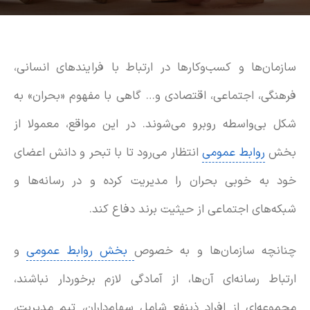
سازمان‌ها و کسب‌وکارها در ارتباط با فرایندهای انسانی،
فرهنگی، اجتماعی، اقتصادی و… گاهی با مفهوم «بحران» به
شکل بی‌واسطه روبرو می‌شوند. در این مواقع، معمولا از
بخش
روابط عمومی
انتظار می‌رود تا با تبحر و دانش اعضای
خود به خوبی بحران را مدیریت کرده و در رسانه‌ها و
شبکه‌های اجتماعی از حیثیت برند دفاع کند.
چنانچه سازمان‌ها و به خصوص
بخش روابط عمومی
و
ارتباط رسانه‌ای آن‌ها، از آمادگی لازم برخوردار نباشند،
مجموعه‌ای از افراد ذینفع شامل سهام‌داران، تیم مدیریت،