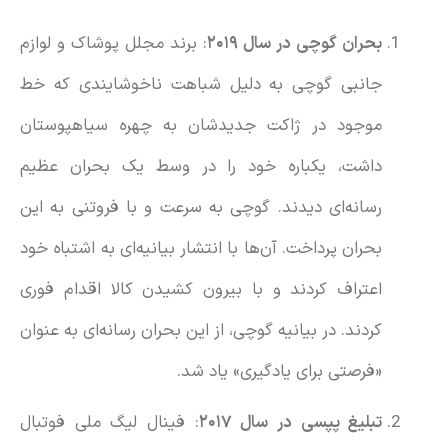
بحران گوچی در سال ۲۰۱۹
: برند مجلل پوشاک و لوازم
جانبی گوچی به دلیل شباهت ناخوشایندی که خط
موجود در ژاکت جدیدشان به چهره سیاهپوستان
داشت، یکباره خود را در وسط یک بحران عظیم
رسانه‌ای دیدند. گوچی به سرعت و با فروتنی به این
بحران پرداخت. آن‌ها با انتشار بیانیه‌ای به اشتباه خود
اعتراف کردند و با بیرون کشیدن کالا اقدام فوری
کردند. در بیانیه گوچی، از این بحران رسانه‌ای به عنوان
«فرصتی برای یادگیری» یاد شد.
تبلیغ پپسی در سال ۲۰۱۷
: فینال لیگ ملی فوتبال