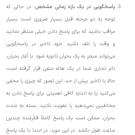
پاسخگویی در یک بازه زمانی مشخص
: در حالی که
توجه به دو مرحله قبل بسیار ضروری است، بسیار
مراقب باشید که برای پاسخ دادن خیلی منتظر نمانید
و وقت را تلف نکنید. خود تاخیر در پاسخگویی
می‌تواند منجر به یک بحران ثانویه شود. با آغاز بحران،
نام تجاری شما در یک هاله منفی قرار گرفته است،
حالا با تاخیر بیش از حد، این تصور که چیزی را مخفی
می‌کنید یا به اندازه کافی اهمیتی برای پاسخ دادن به
مخاطبین نمی‌دهید را تقویت نکنید. بسته به شدت
بحران، ممکن است یک پاسخ کاملاً فکرشده چندین
ساعت طول بکشد. در این مورد، در ابتدا با یک پاسخ