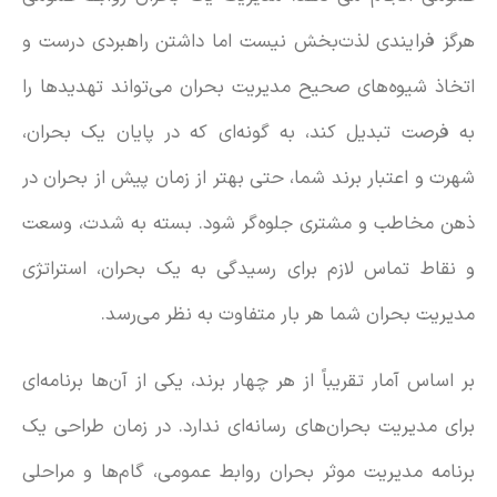
هرگز فرایندی لذت‌بخش نیست اما داشتن راهبردی درست و
اتخاذ شیوه‌های صحیح مدیریت بحران می‌تواند تهدیدها را
به فرصت تبدیل کند، به گونه‌ای که در پایان یک بحران،
شهرت و اعتبار برند شما، حتی بهتر از زمان پیش از بحران در
ذهن مخاطب و مشتری جلوه‌گر شود. بسته به شدت، وسعت
و نقاط تماس لازم برای رسیدگی به یک بحران، استراتژی
مدیریت بحران شما هر بار متفاوت به نظر می‌رسد.
بر اساس آمار تقریباً از هر چهار برند، یکی از آن‌ها برنامه‌ای
برای مدیریت بحران‌های رسانه‌ای ندارد. در زمان طراحی یک
برنامه مدیریت موثر بحران روابط عمومی، گام‌ها و مراحلی