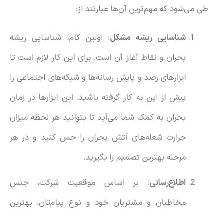
طی می‌شود که مهم‌ترین آن‌ها عبارتند از:
شناسایی ریشه مشکل
: اولین گام، شناسایی ریشه
بحران و نقاط آغاز آن است. برای این کار لازم است تا
ابزارهای رصد و پایش رسانه‌ها و شبکه‌های اجتماعی را
پیش از این به کار گرفته باشید. این ابزارها در زمان
بحران به کمک شما می‌آید تا بتوانید هر لحظه میزان
حرارت شعله‌های آتش بحران را حس کنید و در هر
مرحله بهترین تصمیم را بگیرید.
اطلاع‌رسانی
: بر اساس موقعیت شرکت، جنس
مخاطبان و مشتریان خود و نوع پیام‌تان، بهترین