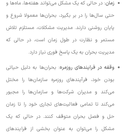
زمان
: در حالی که یک مشکل می‌تواند هفته‌ها، ماه‌ها و
حتی سال‌ها را در بر بگیرد، بحران‌ها معمولا شروع و
پایان روشنی دارند. مدیریت مشکلات، مستلزم تلاش
مستمر و نظارت در طول زمان است، در حالی که
مدیریت بحران به یک پاسخ فوری نیاز دارد.
وقفه در فرایندهای روزمره
: بحران‌ها به دلیل حیاتی
بودن خود، فرآیندهای روزمره سازمان‌ها را مختل
می‌کند و مدیران شرکت‌ها و سازمان‌ها را مجبور
می‌کند تا تمامی فعالیت‌های تجاری خود را تا زمان
حل و فصل بحران متوقف کنند. در حالی که یک
مشکل را می‌توان به عنوان بخشی از فرایندهای