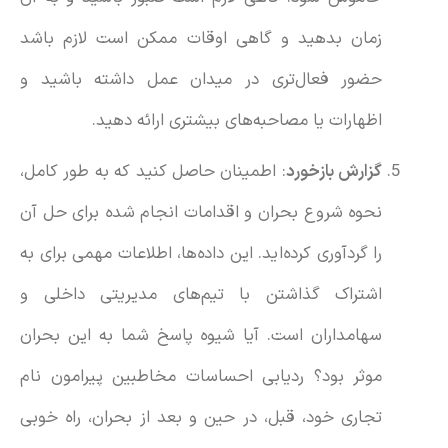
زمان بدهید و گاهی اوقات ممکن است لازم باشد
حضور فعال‌تری در میدان عمل داشته باشید و
اظهارات یا مصاحبه‌های بیشتری ارائه دهید.
گزارش بازخورد
: اطمینان حاصل کنید که به طور کامل،
نحوه شروع بحران و اقدامات انجام شده برای حل آن
را گردآوری کرده‌اید. این داده‌ها، اطلاعات مهمی برای به
اشتراک گذاشتن با تیم‌های مدیریتی داخلی و
سهامداران است. آیا شیوه پاسخ شما به این بحران
موثر بود؟ ردیابی احساسات مخاطبین پیرامون نام
تجاری خود، قبل، در حین و بعد از بحران، راه خوبی