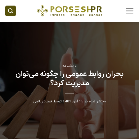
Ski
t
conten
دانشنامه
بحران روابط عمومی را چگونه می‌توان
مدیریت کرد؟
منتشر شده در
15 آبان 1401
توسط
فرهاد ریاضی