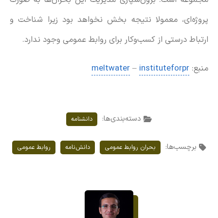
پروژه‌ای، معمولا نتیجه بخش نخواهد بود زیرا شناخت و
ارتباط درستی از کسب‌وکار برای روابط عمومی وجود ندارد.
منبع:
instituteforpr
–
meltwater
دسته‌بندی‌ها:
دانشنامه
برچسب‌ها:
بحران روابط عمومی
دانش‌نامه
روابط عمومی