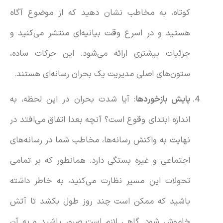
کوتاه، به مخاطب نشان دهید که از موضوع‌ آگاه
هستید و در اسرع وقت بیانیه‌ای منتشر می‌کنید و
جزئیات بیشتری ارائه می‌شود. این حرکات ساده،
ستون‌های اصلی مدیریت یک بحران رسانه‌ای هستند.
پایش بازخوردها
: آیا شدت بحران در این لحظه، به
اندازه ابتدای وقوع است؟ آنچه بعدا اتفاق می‌افتد در
نهایت به واکنش رسانه‌ها، مخاطب شما در رسانه‌های
اجتماعی و غیره بستگی دارد. همانطور که بر تمامی
تحولات این مسیر نظارت می‌کنید، به خاطر داشته
باشید که ممکن است چند روز طول بکشد تا آتش
خاموش شود. گاهی لازم است صبور باشید و به آن