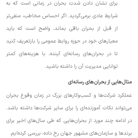
برای نشان دادن شدت بحران در زمانی است که به
شرایط عادی برمی‌گردید. اگر احساس مخاطب، منفی‌تر
از قبل از بحران باقی بماند، واضح است که باید
معیارهای خود در حوزه روابط عمومی را بازتعریف کنید
تا در بحران‌های رسانه‌ای آینده، با هزینه‌های کمتر
توانایی مدیریت آن را داشته باشید.
مثال‌هایی از بحران‌های رسانه‌ای
عملکرد شرکت‌ها و کسب‌وکارهای بزرگ در زمان وقوع بحران
می‌تواند نکات آموزنده‌ای را برای سایر شرکت‌ها داشته باشد.
در ادامه چند مورد از بحران‌هایی که طی سال‌های اخیر برای
برندها و سازمان‌های مشهور جهان رخ داده‌، بررسی کرده‌ایم.