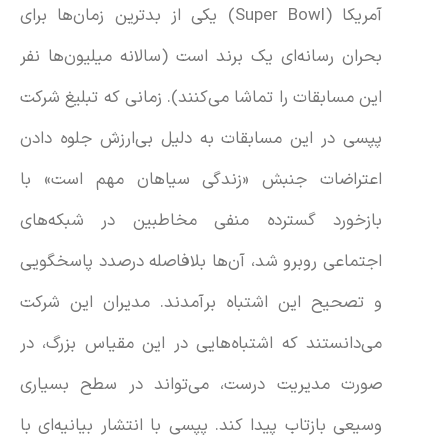
آمریکا (Super Bowl) یکی از بدترین زمان‌ها برای
بحران رسانه‌ای یک برند است (سالانه میلیون‌ها نفر
این مسابقات را تماشا می‌کنند). زمانی که تبلیغ شرکت
پپسی در این مسابقات به دلیل بی‌ارزش جلوه دادن
اعتراضات جنبش «زندگی سیاهان مهم است» با
بازخورد گسترده منفی مخاطبین در شبکه‌های
اجتماعی روبرو شد، آن‌ها بلافاصله درصدد پاسخگویی
و تصحیح این اشتباه برآمدند. مدیران این شرکت
می‌دانستند که اشتباه‌هایی در این مقیاس بزرگ، در
صورت مدیریت درست، می‌تواند در سطح بسیاری
وسیعی بازتاب پیدا کند. پپسی با انتشار بیانیه‌ای با