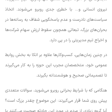
نیروی انسانی و… با خطری جدی روبرو می‌شوند. اتخاذ
سیاست‌های نادرست و عدم پاسخگویی شفاف به رسانه‌ها در
بحران‌های بزرگ، تبعاتی همچون سقوط ارزش سهام شرکت‌ها
و اخراج تیم مدیریتی را در پی دارد.
در چنین زمان‌هایی، کسب‌وکارها علاوه بر اتکا به بخش روابط
عمومی خود، متخصصان مجرب این حوزه را به کار می‌گیرند
تا تصمیماتی صحیح و هوشمندانه بگیرند.
هنگامی که با شرایط بحرانی روبرو می‌شوید، سوالات متعددی
پیش روی شما قرار می‌گیرند: این موضوع چقدر بزرگ است؟
آیا گروه زیادی از مردم در مورد این حادثه صحبت می‌کنند یا