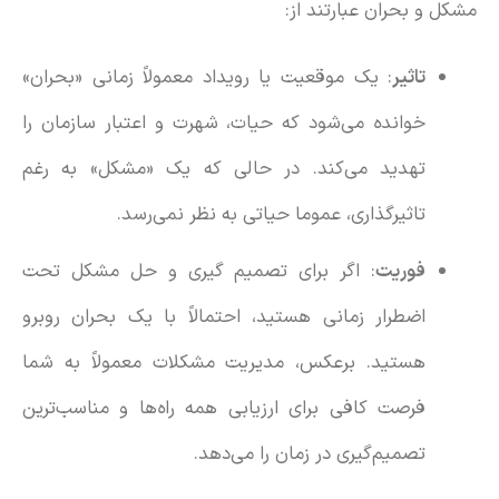
مشکل و بحران عبارتند از:
تاثیر
: یک موقعیت یا رویداد معمولاً زمانی «بحران»
خوانده می‌شود که حیات، شهرت و اعتبار سازمان را
تهدید می‌کند. در حالی که یک «مشکل» به رغم
تاثیرگذاری، عموما حیاتی به نظر نمی‌رسد.
فوریت
: اگر برای تصمیم گیری و حل مشکل تحت
اضطرار زمانی هستید، احتمالاً با یک بحران روبرو
هستید. برعکس، مدیریت مشکلات معمولاً به شما
فرصت کافی برای ارزیابی همه راه‌ها و مناسب‌ترین
تصمیم‌گیری در زمان را می‌دهد.