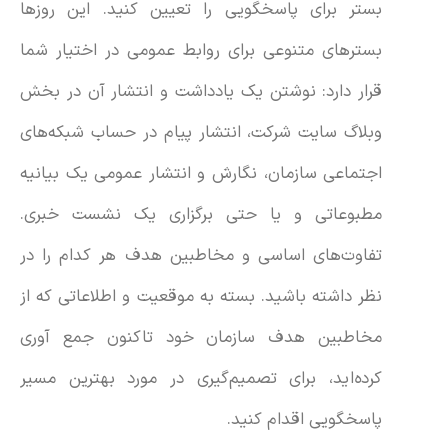
بستر برای پاسخگویی را تعیین کنید. این روزها
بسترهای متنوعی برای روابط عمومی در اختیار شما
قرار دارد: نوشتن یک یادداشت و انتشار آن در بخش
وبلاگ سایت شرکت، انتشار پیام در حساب شبکه‌های
اجتماعی سازمان، نگارش و انتشار عمومی یک بیانیه
مطبوعاتی و یا حتی برگزاری یک نشست خبری.
تفاوت‌های اساسی و مخاطبین هدف هر کدام را در
نظر داشته باشید. بسته به موقعیت و اطلاعاتی که از
مخاطبین هدف سازمان خود تاکنون جمع آوری
کرده‌اید، برای تصمیم‌گیری در مورد بهترین مسیر
پاسخگویی اقدام کنید.