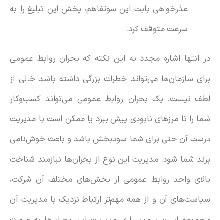
عذرخواهی بابت این سوتفاهم، پخش این تبلیغ را به
سرعت متوقف کرد.
در انتها اشاره مجدد به این نکته که بحران روابط عمومی
برای سازمان‌ها می‌تواند خطرات بزرگی داشته باشد خالی از
لطف نیست. یک بحران روابط عمومی می‌تواند کسب‌وکار
شما را تا مرزهای نابودی پیش ببرد یا ممکن است با مدیریت
درست آن حتی برای شما سودبخش باشد و باعث خوش‌نامی
برند شما شود. مدیریت این نوع از بحران‌ها نیازمند شناخت
بالای واحد روابط عمومی از بخش‌های مختلف آن شرکت،
سیاست‌های آن و از همه مهم‌تر ارتباط نزدیک با مدیریت آن
مجموعه است. برون‌سپاری مدیریت این بحران‌ها به صورت