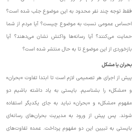
فقط توجه چند نفر محدود به این موضوع جلب شده است؟
احساس عمومی نسبت به موضوع چیست؟ آیا مردم از شما
حمایت می‌کنند؟ آیا رسانه‌ها واکنش نشان می‌دهند؟ آیا
بازخوردی از این موضوع تا به حال منتشر شده است؟
بحران یا مشکل
پیش از اجرای هر تصمیمی لازم است تا ابتدا تفاوت «بحران»
و «مشکل» را بشناسیم. بایستی به یاد داشته باشیم دو
مفهوم «مشکل» و «بحران» نباید به جای یکدیگر استفاده
شوند. پس پیش از ورود به مدیریت بحران‌های رسانه‌ای
بایستی به تبیین این دو مفهوم پرداخت. عمده تفاوت‌های