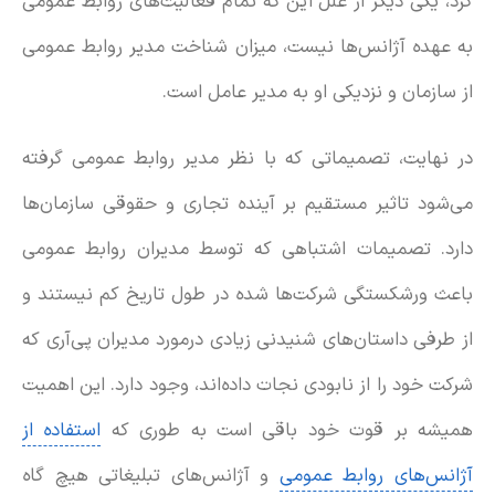
کرد، یکی دیگر از علل این که تمام فعالیت‌های روابط عمومی
به عهده آژانس‌ها نیست، میزان شناخت مدیر روابط عمومی
از سازمان و نزدیکی او به مدیر عامل است.
در نهایت، تصمیماتی که با نظر مدیر روابط عمومی گرفته
می‌شود تاثیر مستقیم بر آینده تجاری و حقوقی سازمان‌ها
دارد. تصمیمات اشتباهی که توسط مدیران روابط عمومی
باعث ورشکستگی شرکت‌ها شده در طول تاریخ کم نیستند و
از طرفی داستان‌های شنیدنی زیادی درمورد مدیران پی‌آری که
شرکت خود را از نابودی نجات داده‌اند، وجود دارد. این اهمیت
همیشه بر قوت خود باقی است به طوری که
استفاده از
آژانس‌های روابط عمومی
و آژانس‌های تبلیغاتی هیچ گاه