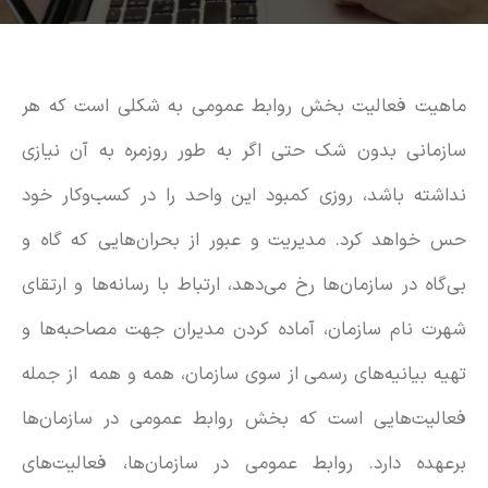
ماهیت فعالیت‌ بخش روابط عمومی به شکلی است که هر
سازمانی بدون شک حتی اگر به طور روزمره به آن نیازی
نداشته باشد، روزی کمبود این واحد را در کسب‌وکار خود
حس خواهد کرد. مدیریت و عبور از بحران‌هایی که گاه و
بی‌گاه در سازمان‌ها رخ می‌دهد، ارتباط با رسانه‌ها و ارتقای
شهرت نام سازمان، آماده کردن مدیران جهت مصاحبه‌ها و
تهیه بیانیه‌های رسمی از سوی سازمان، همه و همه از جمله
فعالیت‌هایی است که بخش روابط عمومی در سازمان‌ها
برعهده دارد. روابط عمومی در سازمان‌ها، فعالیت‌های