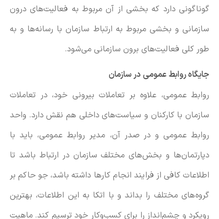
گوناگونی دارد که بخشی از آن مربوط به فعالیت‌های درون
سازمانی و بخشی مربوط به ارتباط سازمان با رسانه‌ها و به
طور کلی فعالیت‌های برون سازمانی می‌شود.
جایگاه روابط عمومی در سازمان
روابط عمومی، علاوه بر تعاملات بیرونی خود، در تعاملات
سازمان با کارکنان و سیاست‌های داخلی هم نقش دارد. واحد
روابط عمومی و در صدر آن، مدیر روابط عمومی، باید با
دپارتمان‌ها و بخش‌های مختلف سازمان در ارتباط باشد تا
اطلاعات کافی از فرایند انجام کارها داشته باشد، جو حاکم بر
گروه‌های مختلف را بداند و با اتکا به این اطلاعات، بهترین
رویکرد‌ و چشم‌انداز را برای کسب‌وکار خود ترسیم کند. ماهیت