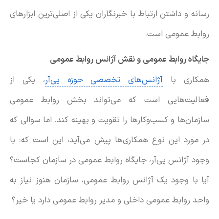
رسانه و داشتن ارتباط با خبرنگاران یکی از اصلی‌ترین ابزارهای
روابط عمومی است.
جایگاه روابط عمومی و نقش آژانس روابط عمومی
همکاری با
آژانس‌های تخصصی حوزه پی‌آر
، یکی از
فعالیت‌هایی است که می‌تواند بخش روابط عمومی
سازمان‌ها و کسب‌وکارها را تقویت و بهینه کند. اما سوالی که
در مورد این نوع همکاری‌ها پیش ‌می‌آید، این است که: با
وجود آژانس‌ پی‌آر، جایگاه روابط عمومی در سازمان کجاست؟
آیا با وجود یک آژانس روابط عمومی، سازمان هنوز نیاز به
واحد روابط عمومی داخلی و مدیر روابط عمومی دارد یا خیر؟