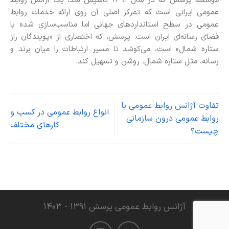
مؤسسه پرسش که در سال ۱۳۹۱ تأسیس شد، یک آژانس روابط
عمومی ایرانی است که تمرکز اصلی آن روی ارائه خدمات روابط
عمومی در سطح استانداردهای جهانی اما مناسب‌سازی شده با
فضای رسانه‌ای ایران است. پرسش، که اختصاری از «پویندگان راز
ستاره شمال» است، می‌کوشد تا مسیر ارتباطات را میان برند و
رسانه، مثل ستاره شمال، روشن و تسهیل کند.
تفاوت آژانس روابط عمومی با
انواع روابط عمومی در کسب و
روابط عمومی درون سازمانی
کارهای مختلف
چیست؟
آژانس روابط عمومی پرسش ۱۳۹۱ - ۱۴۰۳