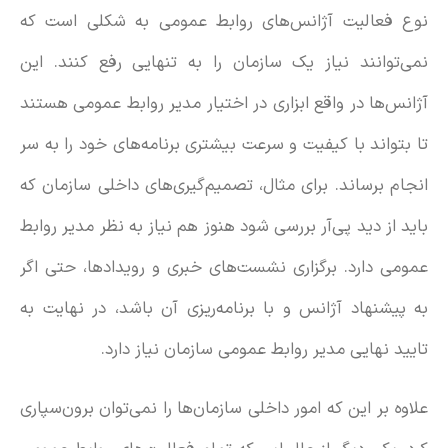
نوع فعالیت آژانس‌های روابط عمومی به شکلی است که
نمی‌توانند نیاز یک سازمان را به تنهایی رفع کنند. این
آژانس‌ها در واقع ابزاری در اختیار مدیر روابط عمومی هستند
تا بتواند با کیفیت و سرعت بیشتری برنامه‌های خود را به سر
انجام برساند. برای مثال، تصمیم‌گیری‌های داخلی سازمان که
باید از دید پی‌آر بررسی شود هنوز هم نیاز به نظر مدیر روابط
عمومی دارد. برگزاری نشست‌های خبری و رویدادها، حتی اگر
به پیشنهاد آژانس و با برنامه‌ریزی آن باشد، در نهایت به
تایید نهایی مدیر روابط عمومی سازمان نیاز دارد.
علاوه بر این که امور داخلی سازمان‌ها را نمی‌توان برون‌سپاری