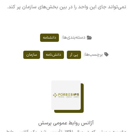
نمی‌تواند جای این واحد را در بین بخش‌های سازمان پر کند.
دسته‌بندی‌ها:
دانشنامه
برچسب‌ها:
پی آر
دانش‌نامه
سازمان
آژانس روابط عمومی پرسش