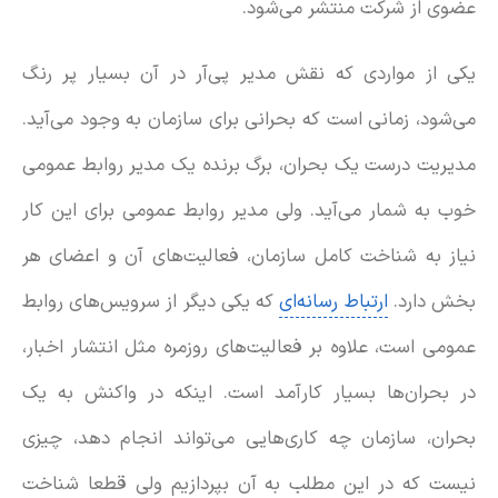
عضوی از شرکت منتشر می‌شود.
یکی از مواردی که نقش مدیر پی‌آر در آن بسیار پر رنگ
می‌شود، زمانی است که بحرانی برای سازمان به وجود می‌آید.
مدیریت درست یک بحران، برگ برنده یک مدیر روابط عمومی
خوب به شمار می‌آید. ولی مدیر روابط عمومی برای این کار
نیاز به شناخت کامل سازمان، فعالیت‌های آن و اعضای هر
بخش دارد.
ارتباط رسانه‌ای
که یکی دیگر از سرویس‌های روابط
عمومی است، علاوه بر فعالیت‌های روزمره مثل انتشار اخبار،
در بحران‌ها بسیار کارآمد است. اینکه در واکنش به یک
بحران، سازمان چه کاری‌هایی می‌تواند انجام دهد، چیزی
نیست که در این مطلب به آن بپردازیم ولی قطعا شناخت