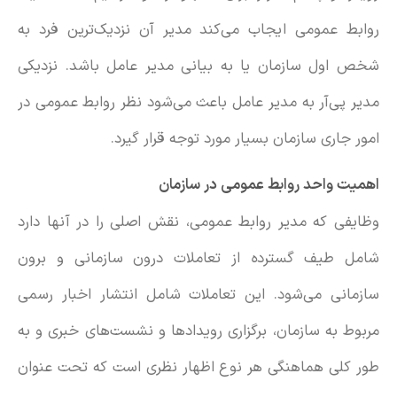
روابط عمومی ایجاب می‌کند مدیر آن نزدیک‌ترین فرد به
شخص اول سازمان یا به بیانی مدیر عامل باشد. نزدیکی
مدیر پی‌آر به مدیر عامل باعث می‌شود نظر روابط عمومی در
امور جاری سازمان بسیار مورد توجه قرار گیرد.
اهمیت واحد روابط عمومی در سازمان
وظایفی که مدیر روابط عمومی، نقش اصلی را در آنها دارد
شامل طیف گسترده‌ از تعاملات درون سازمانی و برون
سازمانی می‌شود. این تعاملات شامل انتشار اخبار رسمی
مربوط به سازمان، برگزاری رویدادها و نشست‌های خبری و به
طور کلی هماهنگی هر نوع اظهار نظری است که تحت عنوان