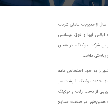
ان، پس از چهار سال از مدیریت عاملی شرکت
 ایالتی آیوا و فوق لیسانس
 راس شرکت بوئینگ، در همین
 ریاستی داشت.
ور را به خود اختصاص داده
تا ۲۰۱۹ دو بحران سقوط هواپیماهای جدید بوئینگ را پشت سر
پیاپی از دست رفت و بوئینگ
نگ همین‌طور، در صنعت صنایع