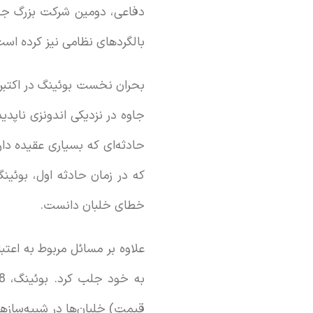
دفاعی، دومین شرکت بزرگ جهان
بالگردهای نظامی نیز کرده است
حادثه‌ای که بسیاری عقیده دا
خطای خلبان دانست.
علاوه بر مسائل مربوط به اعتبا
قیمت) خلبان‌ها در شبیه‌سازها