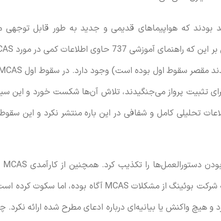
د بودند که هواپیماهای قدیمی و جدید به طور قابل توجهی مت
ای تثبیت پرواز می‌جنگیدند، تلاش آن‌ها شکست خورد و این سیستم
اعات تحلیلی کامل و شفافی در این باره منتشر نکرد و این سقوط 
بوئی
منابع ناشناس مدعی شدند که شرکت بوئینگ از مشکلات MCAS آگ
د و هیچ واکنش یا بیانیه‌ای درباره ادعای مطرح شده ارائه نکرد.