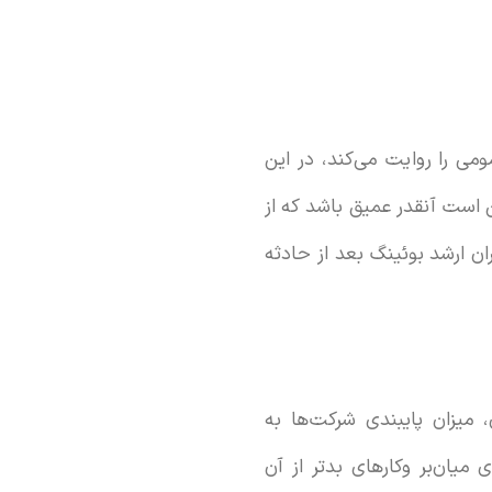
می را روایت می‌کند، در این
ن است آنقدر عمیق باشد که از
ان ارشد بوئینگ بعد از حادثه
مانند یک بحران، میزان پایبندی شرکت‌ها به
 میان‌بر وکارهای بدتر از آن