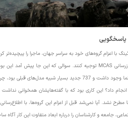
پاسخگویی
گ با اعزام گروه‌های خود به سراسر جهان، ماجرا را پیچیده‌تر کرد. 
اطلاعات زیادی در دفترچه راهنما وجود داشت و 737 جدید بسیار شبیه مدل
 انجام داد؟ این کاری بود که با گفته‌هایشان همخوانی نداش
مطرح نشد. آیا نمی‌شد قبل از اعزام این گروه‌ها، با اطلاع‌رسانی
اعی، جامعه و کارشناسان را درباره ابعاد متفاوت این کار آگاه س