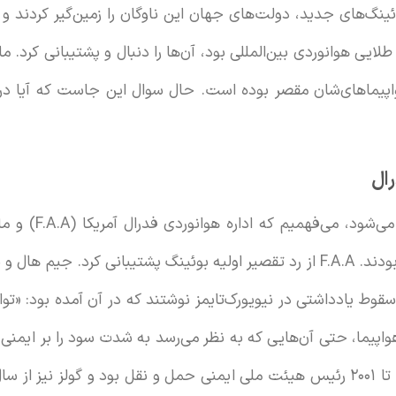
گ‌های جدید، دولت‌های جهان این ناوگان را زمین‌گیر کردند و اد
رد طلایی هوانوردی بین‌المللی بود، آن‌ها را دنبال و پشتیبانی کرد. 
اپیماهای‌شان مقصر بوده است. حال سوال این جاست که آیا در ا
ال
وقتی داستان لایه به
زیادی در این دو حادثه مقصر بودند. F.A.A از رد تقصیر اولیه بوئینگ پشتیبانی کر
واپیما، حتی آن‌هایی که به نظر می‌رسد به شدت سود را بر ایمنی 