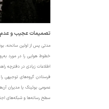
تصمیمات عجیب و عدم 
مدتی پس از اولین سانحه، بوئین
فرستادن گروه‌های توجیهی را
عمومی بوئینگ یا مدیران آن‌ها 
سطح رسانه‌ها و شبکه‌های اجتم