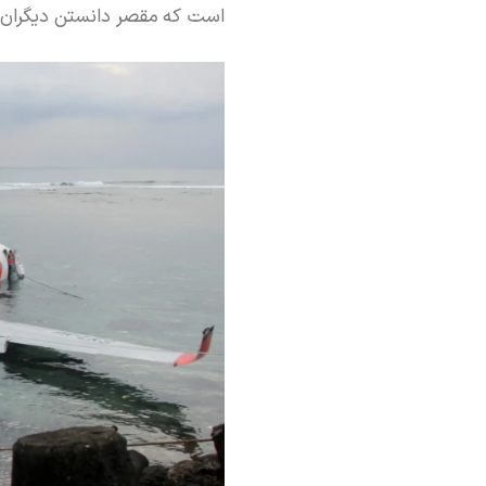
است که مقصر دانستن دیگران ب