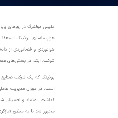
هواپیماسازی بوئینگ استعفا 
هوانوردی و فضانوردی از دان
شرکت، ابتدا در بخش‌های مخت
بوئینگ که یک شرکت صنایع ه
گذاشت. اعتماد و اطمینان شه
مجبور شد تا به منظور «بازگر