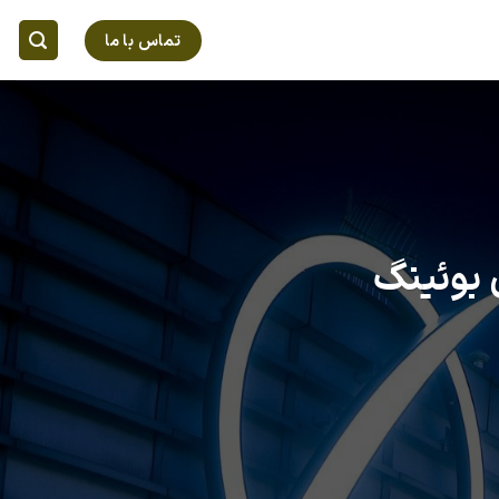
تماس با ما
 بوئینگ