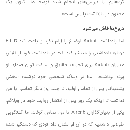
کرده‎ایم. با بررسی‌های انجام شده توسط ما، اکنون یک
مظنون در بازداشت پلیس است».
دروغ‌ها فاش می‌شود
اما یادداشت Airbnb اوضاع را آرام نکرد و باعث شد تا EJ
دوباره یادداشتی را منتشر کند. EJ در یادداشت خود از تلاش
مدیران Airbnb برای تحریف حقایق و ساکت‌ کردن صدای او
پرده برداشت. EJ در وبلاگ شخصی خود نوشت: «بخش
پشتیبانی پس از تماس اولیه، تا چند روز دیگر تماسی با من
نداشت تا اینکه یک روز پس از انتشار روایت خود در وبلاگم،
یکی از بنیان‌گذاران Airbnb با من تماس گرفت. ما گفتگویی
طولانی داشتیم که در آن او نشان داد فردی که دستگیر شده