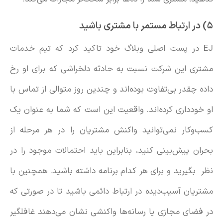
۵) در ارتباط مستمر با مشتری باشید
EJ در پست اصلی وبلاگ خود تاکید کرد که تیم خدمات
مشتری این شرکت نسبت به حادثه دلخراشی که برای او رخ
داده چقدر بی‌تفاوت بوده‌اند و چندین روز متوالی از تماس با
او خودداری کرده‌اند. واقعیت این است که شما به عنوان یک
کسب‌وکار نمی‌توانید واکنش مشتریان را در هر مرحله از
بحران پیش‌بینی کنید، بنابراین باید احتمالات موجود را در
نظر بگیرید و برای هر کدام برنامه‌ داشته باشید. همچنین با
مشتریان آسیب‌دیده در ارتباط دائمی باشید تا در صورتی که
در فضای مجازی یا رسانه‌ها واکنشی نشان می‌دهند غافلگیر