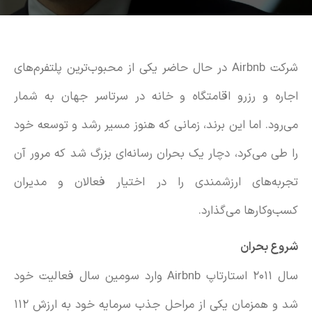
شرکت Airbnb در حال حاضر یکی از محبو‌ب‌ترین پلتفرم‌های
اجاره و رزرو اقامتگاه و خانه در سرتاسر جهان به شمار
می‌رود. اما این برند، زمانی که هنوز مسیر رشد و توسعه خود
را طی می‌کرد، دچار یک بحران رسانه‌ای بزرگ شد که مرور آن
تجربه‌های ارزشمندی را در اختیار فعالان و مدیران
کسب‌وکارها می‌گذارد.
شروع بحران
سال ۲۰۱۱ استارتاپ Airbnb وارد سومین سال فعالیت خود
شد و همزمان یکی از مراحل جذب سرمایه خود به ارزش ۱۱۲