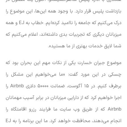
بازداشت پلیس قرار دارد. با وجود همه این‌ها، این موضوع را
درک می‌کنیم که جامعه را ناامید کرده‌ایم. خطاب به EJ و همه
میزبانان دیگری که تجربیات بدی داشته‌اند، اعلام می‌کنیم که
شما لایق خدمات بهتری از ما هستید».
موضوع جبران خسارت یکی از نکات مهم این بحران بود که
چسکی در این مورد گفت: «ما می‌خواهیم این مشکل را
برطرف کنیم. در ۱۵ آگوست، ضمانت ۵۰۰۰۰ دلاری Airbnb را
اجرا خواهیم کرد که از دارایی میزبانان در برابر آسیب مهمانان
Airbnb که از طریق وب سایت ما فرایند رزرو اقامتگاه را
انجام می‌دهند، محافظت خواهد کرد. ما این برنامه را به EJ