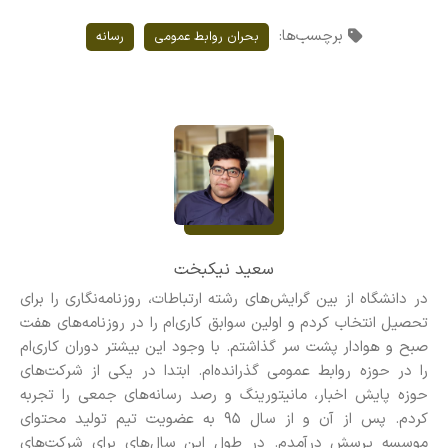
برچسب‌ها:
بحران روابط عمومی
رسانه
سعید نیکبخت
در دانشگاه از بین گرایش‌های رشته ارتباطات، روزنامه‌نگاری را برای
تحصیل انتخاب کردم و اولین سوابق کاری‌ام را در روزنامه‌های هفت
صبح و هوادار پشت ‌سر گذاشتم. با وجود این بیشتر دوران کاری‌ام
را در حوزه روابط عمومی گذرانده‌ام. ابتدا در یکی از شرکت‌های
حوزه پایش اخبار، مانیتورینگ و رصد رسانه‌های جمعی را تجربه
کردم. پس از آن و از سال ۹۵ به عضویت تیم تولید محتوای
موسسه پرسش درآمدم. در طول این سال‌های برای شرکت‌های