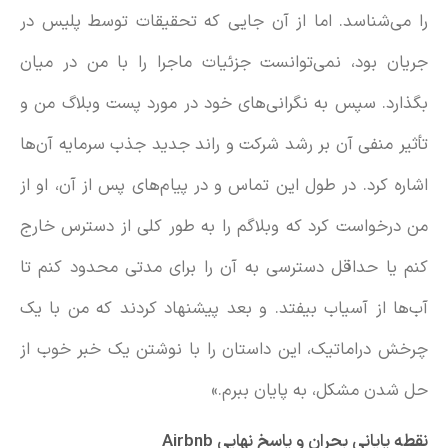
را می‌شناسد. اما از آن جایی که تحقیقات توسط پلیس در
جریان بود، نمی‌توانست جزئیات ماجرا را با من در میان
بگذارد. سپس به نگرانی‌های خود در مورد پست وبلاگ من و
تأثیر منفی آن بر رشد شرکت و راند جدید جذب سرمایه آن‌ها
اشاره کرد. در طول این تماس و در پیام‌های پس از آن، او از
من درخواست کرد که وبلاگم را به طور کلی از دسترس خارج
کنم یا حداقل دسترسی به آن را برای مدتی محدود کنم تا
آب‌ها از آسیاب بیفتد. و بعد پیشنهاد کردند که من با یک
چرخش دراماتیک، این داستان را با نوشتن یک خبر خوب از
حل شدن مشکل، به پایان ببرم.»
نقطه پایانی بحران و پاسخ نهایی
Airbnb