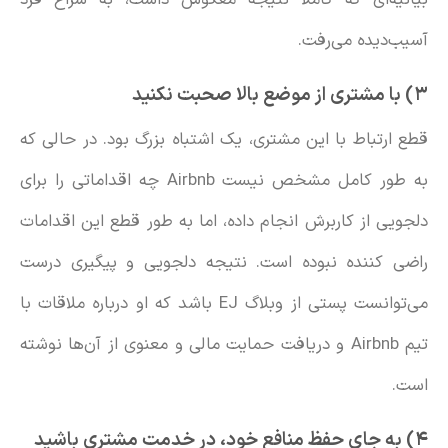
آسیب‌دیده می‌رفت.
۳) با مشتری از موضع بالا صحبت نکنید
قطع ارتباط با این مشتری، یک اشتباه بزرگ بود. در حالی که
به طور کامل مشخص نیست Airbnb چه اقداماتی را برای
دلجویی از کاربرش انجام داده، اما به طور قطع این اقدامات
راضی کننده نبوده است. نتیجه دلجویی و پیگیری درست
می‌توانست پستی از وبلاگ EJ باشد که او درباره ملاقات با
تیم Airbnb و دریافت حمایت مالی و معنوی از آن‌ها نوشته
است.
۴) به جای حفظ منافع خود، در خدمت مشتری باشید