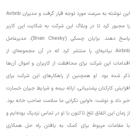
این نوشته به سرعت مورد توجه قرار گرفت و مدیران Airbnb
را مجبور کرد تا در وبلاگ این شرکت به شکایت این کاربر
پاسخ دهند. برایان چسکی (Brian Chesky)، مدیرعامل
Airbnb بیانیه‌ای را منتشر کرد که در آن مجموعه‌ای از
اقدامات این شرکت برای محافظت از کاربران و اموال آن‌ها
ذکر شده بود. او همچنین از راهکارهای این شرکت برای
افزایش کارکنان پشتیبانی، ارائه بیمه‌ و شرایط جبران خسارت
خبر داد و نوشت: «اولین نگرانی ما سلامت صاحب خانه بود.
از زمان این اتفاق تلخ تاکنون با او در تماس نزدیک بوده‌ایم و
با مقامات مربوط برای کمک به یافتن راه حل همکاری