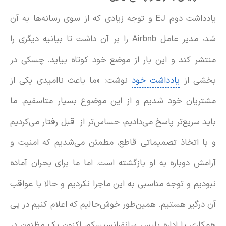
یادداشت دوم EJ و توجه زیادی که از سوی رسانه‌ها به آن
شد، مدیر عامل Airbnb را بر آن داشت تا بیانیه‌ دیگری را
منتشر کند و این بار از موضع خود کوتاه بیاید. چسکی در
بخشی از
یادداشت خود
نوشت: «ما باعث ناامیدی یکی از
مشتریان خود شدیم و از این موضوع بسیار متاسفیم. ما
باید سریع‌تر پاسخ می‌دادیم، حساس‌تر از قبل رفتار می‌کردیم
و با اتخاذ تصمیماتی قاطع، مطمئن می‌شدیم که امنیت و
آرامش دوباره به او بازگشته است. اما ما برای بحران آماده
نبودیم و توجه مناسبی به این ماجرا نکردیم و حالا با عواقب
آن درگیر هستیم. همین‌طور خوش‌حالیم که اعلام کنیم در پی
همکاری با اداره پلیس سانفرانسیسکو، اکنون یک مظنون در