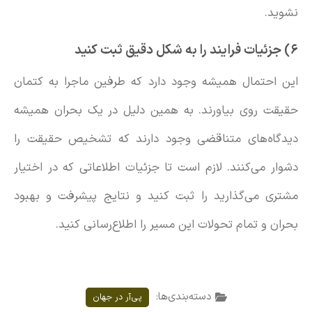
نشوید.
۶) جزئیات فرایند را به شکل دقیق ثبت کنید
این احتمال همیشه وجود دارد که طرفین ماجرا به کتمان
حقیقت روی بیاورند. به همین دلیل در یک بحران همیشه
دیدگاه‌های متناقضی وجود دارند که تشخیص حقیقت را
دشوار می‌کنند. لازم است تا جزئیات اطلاعاتی که در اختیار
مشتری می‌گذارید را ثبت کنید و نتایج پیشرفت و بهبود
بحران و تمام تحولات این مسیر را اطلاع‌رسانی کنید.
دسته‌بندی‌ها:
پی‌آر در جهان