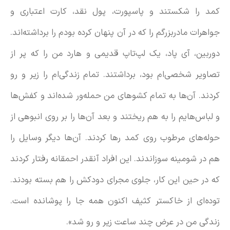
کمد را شکستند و پاسپورت، پول نقد، کارت اعتباری و
جواهرات مادربزرگم را که در آن پنهان کرده بودم را برداشته‌اند.
دوربین، آی پاد، یک لپ‌تاپ قدیمی و هارد من را که پر از
تصاویر شخصی‌ام بود، برداشتند. تمام زندگی‌ام را زیر و رو
کردند. آن‌ها به تمام کشوهای من حمله‌ور شده‌اند و کفش‌ها
و لباس‌هایم را به هم ریختند و بعد آن‌ها را بر روی انبوهی از
حوله‌های مرطوب روی کمد رها کردند. آن‌ها دیگر وسایل را
هم در شومینه سوزاندند. این افراد آنقدر احمقانه رفتار کردند
که در حین این کار، جلوی مجرای دودکش را هم بسته بودند.
توده‌ای از خاکستر کثیف اکنون همه جا را پوشانده است.
زندگی من در عرض چند ساعت زیر و رو شد».