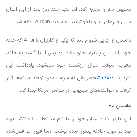
میلیون دلار را تجربه کرد. اما تنها چند روز بعد از این اتفاق
سیل خبرهای بد و ناخوشایند به سمت Airbnb روانه شد.
داستان از جایی شروع شد که یکی از کاربران Airbnb که خانه
خود را در این پلتفرم اجاره داده بود پس از بازگشت به خانه،
متوجه سرقت اموال ارزشمند خود می‌شود. یادداشت این
کاربر در
وبلاگ شخصی‌اش
به سرعت مورد توجه رسانه‌ها قرار
گرفت و خواننده‌های میلیونی در سراسر آمریکا پیدا کرد.
داستان
EJ
این کاربر، که داستان خود را با نام مستعار EJ منتشر کرده
بود در مورد حادثه پیش آمده نوشت: «سارقین، در قفل‌شده