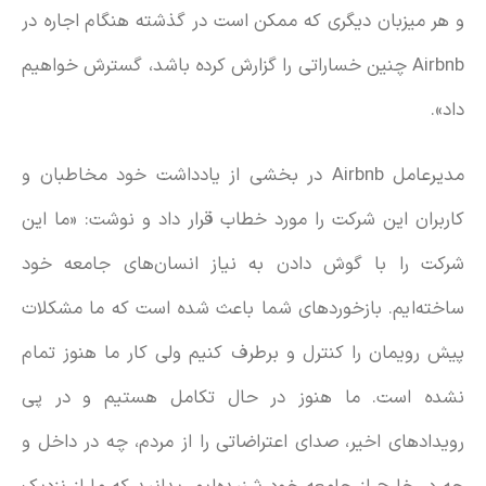
و هر میزبان دیگری که ممکن است در گذشته هنگام اجاره در
Airbnb چنین خساراتی را گزارش کرده باشد، گسترش خواهیم
داد».
مدیرعامل Airbnb در بخشی از یادداشت خود مخاطبان و
کاربران این شرکت را مورد خطاب قرار داد و نوشت: «ما این
شرکت را با گوش دادن به نیاز انسان‌های جامعه خود
ساخته‌ایم. بازخوردهای شما باعث شده است که ما مشکلات
پیش رویمان را کنترل و برطرف کنیم ولی کار ما هنوز تمام
نشده است. ما هنوز در حال تکامل هستیم و در پی
رویدادهای اخیر، صدای اعتراضاتی را از مردم، چه در داخل و