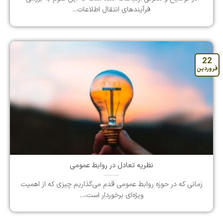
فرآیندهای انتقال اطلاعات...
22
فروردین
نظریه تعادل در روابط عمومی
زمانی که در حوزه روابط عمومی قدم می‌گذاریم چیزی که از اهمیت
ویژه‌ای برخوردار است،...