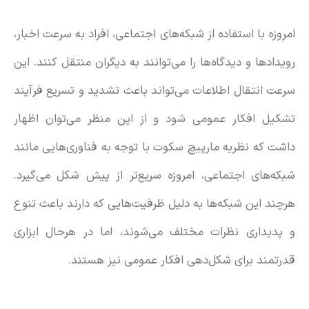
امروزه با استفاده از شبکه‌های اجتماعی، افراد به سرعت اخبار،
رویدادها و دیدگاه‌ها را می‌توانند به دیگران منتقل کنند. این
سرعت انتقال اطلاعات می‌تواند باعث تشدید و تسریع فرآیند
تشکیل افکار عمومی شود و از این منظر می‌توان اظهار
داشت که نظریه مارپیچ سکوت با توجه به فناوری‌هایی مانند
شبکه‌های اجتماعی، امروزه سریع‌‌تر از پیش شکل می‌گیرد.
هرچند این شبکه‌ها به دلیل ظرفیت‌هایی که دارند باعث تنوع
و پدیداری نظرات مختلف می‌شوند، اما در هرحال ابزاری
قدرتمند برای شکل‌دهی افکار عمومی نیز هستند.