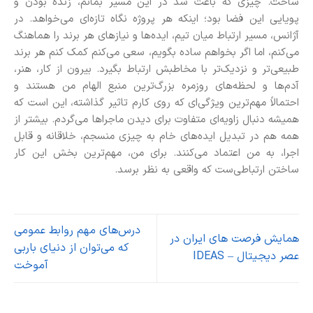
ساخت. چیزی که باعث شد در این مسیر بمانم، زنده بودن و
پویایی این فضا بود؛ اینکه هر پروژه نگاه تازه‌ای می‌خواهد. در
آژانس، مسیر ارتباط میان تیم، ایده‌ها و نیازهای هر برند را هماهنگ
می‌کنم، اما اگر بخواهم ساده بگویم، سعی می‌کنم کمک کنم هر برند
طبیعی‌تر و نزدیک‌تر با مخاطبش ارتباط بگیرد. بیرون از کار، هنر،
آدم‌ها و لحظه‌های روزمره بزرگ‌ترین منبع الهام من هستند و
احتمالاً مهم‌ترین ویژگی‌ای که روی کارم تاثیر گذاشته، این است که
همیشه دنبال زاویه‌ای متفاوت برای دیدن ماجراها می‌گردم. بیشتر از
همه هم در تبدیل ایده‌های خام به چیزی منسجم، خلاقانه و قابل
اجرا، به من اعتماد می‌کنند. برای من، مهم‌ترین بخش این کار
ساختن ارتباطی‌ست که واقعی به نظر برسد.
درس‌های مهم روابط عمومی
همایش فرصت های ایران در
که می‌توان از دنیای باربی
عصر دیجیتال – IDEAS
آموخت