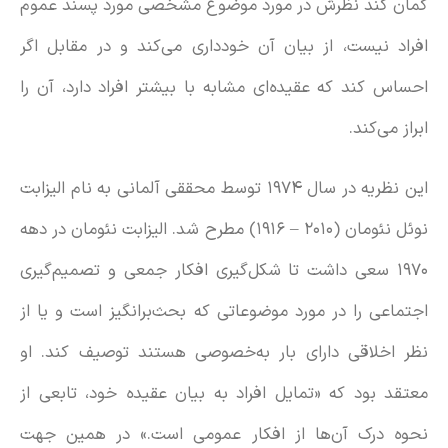
گمان کند نظرش در مورد موضوع مشخصی مورد پسند عموم
افراد نیست، از بیان آن خودداری می‌کند و در مقابل اگر
احساس کند که عقیده‌ای مشابه با بیشتر افراد دارد، آن را
ابراز می‌کند.
این نظریه در سال ۱۹۷۴ توسط محققی آلمانی به نام الیزابت
نوئل نئومان (۲۰۱۰ – ۱۹۱۶) مطرح شد. الیزابت نئومان در دهه‌
۱۹۷۰ سعی داشت تا شکل‌گیری افکار جمعی و تصمیم‌گیری
اجتماعی را در مورد موضوعاتی که بحث‌برانگیز است و یا از
نظر اخلاقی دارای بار به‌خصوصی هستند توصیف کند. او
معتقد بود که «تمایل افراد به بیان عقیده‌ خود، تابعی از
نحوه درک آن‌ها از افکار عمومی است.» در همین جهت