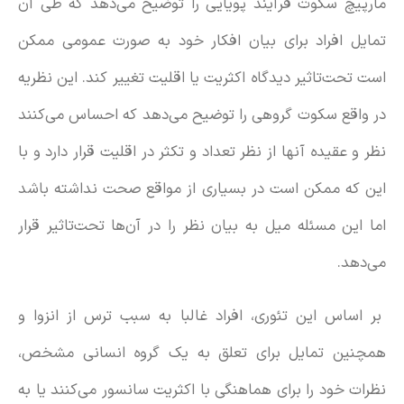
مارپیچ سکوت فرآیند پویایی را توضیح می‌دهد که طی آن
تمایل افراد برای بیان افکار خود به صورت عمومی ممکن
است تحت‌تاثیر دیدگاه اکثریت یا اقلیت تغییر کند. این نظریه
در واقع سکوت گروهی را توضیح می‌دهد که احساس می‌کنند
نظر و عقیده آنها از نظر تعداد و تکثر در اقلیت قرار دارد و با
این که ممکن است در بسیاری از مواقع صحت نداشته باشد
اما این مسئله میل به بیان نظر را در آن‌ها تحت‌تاثیر قرار
می‌دهد.
بر اساس این تئوری، افراد غالبا به سبب ترس از انزوا و
همچنین تمایل برای تعلق به یک گروه انسانی مشخص،
نظرات خود را برای هماهنگی با اکثریت سانسور می‌کنند یا به