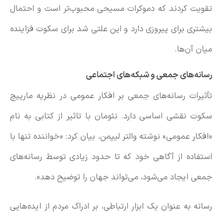
تقویت کردند که دموکرات مسیحی محبوب‌تر است و احتمال
بیشتری برای پیروزی دارد و این علتی شد برای سکوت فزاینده
میان آن‌ها.
رسانه‌های جمعی و شبکه‌های اجتماعی
تأثیرات رسانه‌های جمعی بر افکار عمومی در نظریه مارپیچ
سکوت نقشی اساسی دارد. نئومان با تاثیر از کتابی به نام
«افکار عمومی» نوشته والتر لیپمن، بیان کرد: «خواننده تنها با
استفاده از آگاهی خود که تا حدود زیادی توسط رسانه‌های
جمعی ایجاد می‌شود، می‌تواند جهان را توضیح دهد».
رسانه‌ به عنوان یک ابزار ارتباطی، بر ادراک مردم از ایده‌هایی