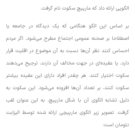
الگویی ارائه داد که مارپیچ سکوت نام گرفت.
بر اساس این الگو هنگامی که یک دیدگاه در جامعه یا
اصطلاحا بر صحنه عمومی اجتماع مطرح می‌شود، اگر مردم
احساس کنند نظر ‌آن‌ها نسبت به آن موضوع در اقلیت قرار
دارد، یا عقیده‌ای در جهت مخالف آن‌ دارند، ترجیح می‌دهند
سکوت اختیار کنند. هر چقدر افراد دارای این عقیده بیشتر
سکوت کنند، بر تعداد آن‌ها افزوده می‌شود. این سکوت به
دلیل تشابه الگوی آن با شکل مارپیچ، به این عنوان لقب
گرفت. تصویر زیر الگوی مارپیچی ارائه شده توسط الیزابت
نئومان است: