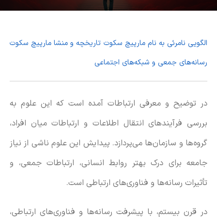
الگویی نامرئی به نام مارپیچ سکوت
تاریخچه و منشا مارپیچ سکوت
رسانه‌های جمعی و شبکه‌های اجتماعی
در توضیح و معرفی ارتباطات آمده است که این علوم به
بررسی فرآیندهای انتقال اطلاعات و ارتباطات میان افراد،
گروه‌ها و سازمان‌ها می‌پردازد. پیدایش این علوم ناشی از نیاز
جامعه برای درک بهتر روابط انسانی، ارتباطات جمعی، و
تأثیرات رسانه‌ها و فناوری‌های ارتباطی است.
در قرن بیستم، با پیشرفت رسانه‌ها و فناوری‌های ارتباطی،