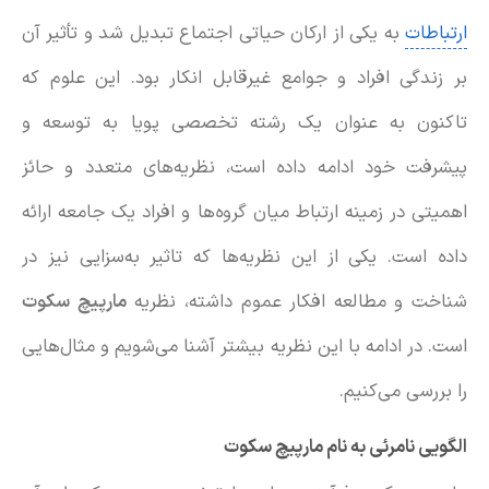
ارتباطات
به یکی از ارکان حیاتی اجتماع تبدیل شد و تأثیر آن
بر زندگی افراد و جوامع غیرقابل انکار بود. این علوم که
تاکنون به عنوان یک رشته تخصصی پویا به توسعه و
پیشرفت خود ادامه داده است، نظریه‌های متعدد و حائز
اهمیتی در زمینه ارتباط میان گروه‌ها و افراد یک جامعه ارائه
داده است. یکی از این نظریه‌ها که تاثیر به‌سزایی نیز در
شناخت و مطالعه افکار عموم داشته، نظریه
مارپیچ سکوت
است. در ادامه با این نظریه بیشتر آشنا می‌شویم و مثال‌هایی
را بررسی می‌کنیم.
الگویی نامرئی به نام مارپیچ سکوت