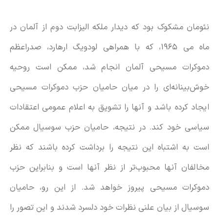
نئومان مشکوک بود که دیدار ملکه الیزابت دوم از آلمان در
ماه می ۱۹۶۵، که با همراهی لودویگ ارهارد، صدراعظم
دموکرات مسیحی آلمان انجام شد، ممکن است روحیه
خوش‌بینانه‌ای را در میان حامیان حزب دموکرات مسیحی
ایجاد کرده باشد و آنها را تشویق به اعلام عمومی اعتقادات
سیاسی خود کند. در نتیجه، حامیان حزب سوسیال ممکن
است به اشتباه این نتیجه را برداشت کرده باشند که نظر
مخالفان آنها محبوب‌تر از نظر آنها است و بنابراین حزب
دموکرات مسیحی پیروز خواهد شد. از این رو، حامیان
سوسیال از بیان علنی نظرات خود دلسرد شدند و این تصور را