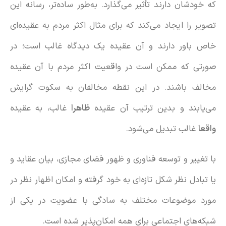
که خودشان دارند تأثیر می‌گذارد. به‌طور ساده‌تر، رسانه این
تصویر را ایجاد می‌کند که برای مثال اکثر مردم به عقیده‌ای
خاص باور دارند و آن عقیده یک دیدگاه غالب است؛ در
صورتی که ممکن است در واقعیت اکثر مردم با آن عقیده
مخالف باشند. در این نقطه مخالفان به سکوت گرایش
می‌یابند و بدین ترتیب آن عقیده
ظاهرا
غالب، به عقیده
واقعا
غالب تبدیل می‌شود.
با تغییر و توسعه فناوری و ظهور فضای مجازی، بیان عقاید و
یا تبادل نظر شکل تازه‌ای به خود گرفته و امکان اظهار نظر در
مورد موضوعات مختلف به سادگی با عضویت در یکی از
شبکه‌های اجتماعی برای همه امکان‌پذیر شده است.