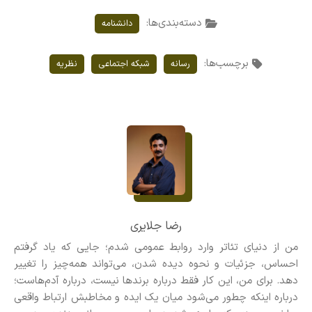
دسته‌بندی‌ها:
دانشنامه
برچسب‌ها:
رسانه
شبکه اجتماعی
نظریه
رضا جلایری
من از دنیای تئاتر وارد روابط عمومی شدم؛ جایی که یاد گرفتم
احساس، جزئیات و نحوه دیده شدن، می‌تواند همه‌چیز را تغییر
دهد. برای من، این کار فقط درباره برندها نیست، درباره آدم‌هاست؛
درباره اینکه چطور می‌شود میان یک ایده و مخاطبش ارتباط واقعی