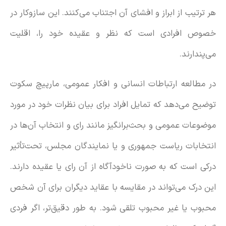
هر ترتیب از ابراز و افشای آن اجتناب می‌کنند. این سازوکار در
خصوص افرادی است که نظر و عقیده خود را، اقلیت
می‌‌پندارند.
در مطالعه ارتباطات انسانی و افکار عمومی، مارپیچ سکوت
توضیح می‌دهد که تمایل افراد برای بیان نظرات خود در مورد
موضوعات عمومی و بحث‌برانگیز مانند رای و انتخاب آن‌ها در
انتخابات ریاست جمهوری و یا نمایندگان مجلس، تحت‌تأثیر
درکی است که به صورت ناخودآگاه از آن رای یا عقیده دارند.
این درک می‌تواند در مقایسه با عقاید دیگران برای آن شخص
محبوب یا غیر محبوب تلقی شود. به طور دقیق‌تر، اگر فردی