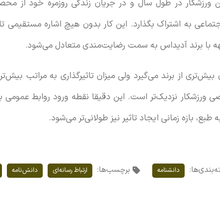
 ورزشکار در طول سال و در جریان زندگی روزمره خود از محص
جتماعی به اشتراک بگذارد. این کار بدون هیچ اشاره مستقیمی 
هه با برند آدیداس به سمت رضایت‌مندی متعادل می‌شود.
ن بیش‌تری از برند می‌گیرد ولی میزان تاثیرگذاری به مراتب بیش
ی ورزشکار نزدیک‌تر است. این دقیقا نقطه ورود روابط عمومی ب
 طبع، بازه زمانی ایجاد تاثیر نیز طولانی‌تر می‌شود.
‌بندی‌ها:
برچسب‌ها:
دانشنامه
ارتباط رسانه‌ای
دانش‌نامه