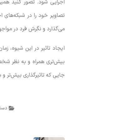
اجرایی شود. تصور کنید همین
تصاویر خود را در شبکه‌های ا
می‌گذارد و نگرش فرد در مواج
ایجاد تاثیر در این شیوه، زما
بیش‌تری همراه و به نظر شخص
جایی که تاثیرگذاری بیش‌تر و به
دسته