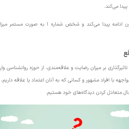
این مقایسه بین افراد گوناگون ادامه پیدا می‌کند 
قع
ثیرگذاری بر میزان رضایت و علاقه‌مندی، از حوزه روانشناسی وا
مواجهه با افراد مشهور و کسانی که به آنان اعتماد یا علاقه داریم،
حال متعادل کردن دیدگاه‌های خود هستیم.