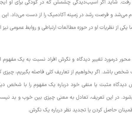
ا رفت. شاید اگر آسیب‌دیدگی چشمش که در کودکی برای او ایجاد
 می‌شد و فرصت رشد در زمینه آکادمیک را از دست می‌داد. این
 یکی از نظریات او در حوزه مطالعات ارتباطی و روابط عمومی نیز 
 محور درمورد تغییر دیدگاه و نگرش افراد نسبت به یک مفهوم 
خص باشد. اگر بخواهیم از تعاریف کلی فاصله بگیریم، چیزی که
دگاه مثبت یا منفی خود درباره یک مفهوم را با شخص دیگر
د. در این تعریف، تعادل به معنی چیزی بین خوب و بد نیست،
طمینان حاصل کردن یا تجدید نظر درباره یک نگرش.