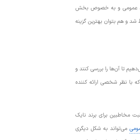
بط عمومی و به خصوص بخش
 شد و هم بتوان بهترین گزینه
هیم تا آن‌ها را بررسی کنند و
 که با نظر شخصی ارائه کننده
بت مخاطبین برای برند نایک
مومی
می‌تواند به شکل دیگری