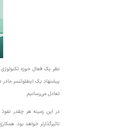
نظر یک فعال حوزه تکنولوژی 
پیشنهاد یک اینفلوئنسر مادر 
تعادل می‌رسانیم.
در این زمینه هر چقدر نفو
تاثیرگذارتر خواهد بود. همکا