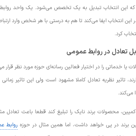
که این انتخاب تبدیل به یک تخصص می‌شود. یک واحد روا
این انتخاب ایفا می‌کند تا هم به درستی با هر شخص وارد ارتباط
تخاب کرد.
ابل تعادل در روابط عمومی
یا خدماتی را در اختیار فعالین رسانه‌ای حوزه مورد نظر قرار می‌د
رند، تاثیر نظریه تعادل کاملا مشهود است ولی این تاثیر زمانی
می‌کند.
مپین، محصولات برند نایک را تبلیغ کند قطعا باعث تعادل مث
این برند در پی خواهد داشت، اما همین مثال در حوزه
روابط ع