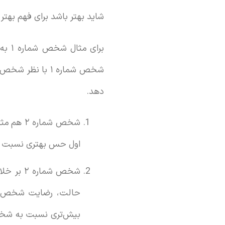
شاید بهتر باشد برای فهم بهتر 
برای
دهد.
اول حس بهتری نسبت به ک