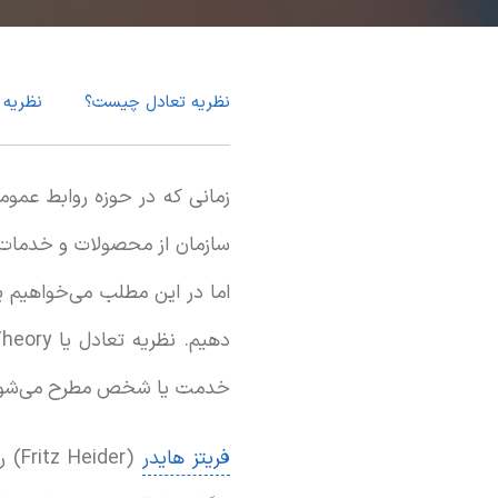
نظریه تعادل چیست؟
نظریه 
زمانی که در حوزه روابط عمو
سازمان از محصولات و خدمات آ
اما در این مطلب می‌خواهیم یک
خدمت یا شخص مطرح می‌شود
فریتز هایدر