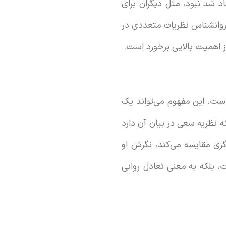
 شد نبود، مثل دیگران برای
 روانشناس نظریات متعددی در
از اهمیت بالایی برخورد است.
است. این مفهوم می‌تواند یک
 نظریه سعی در بیان آن دارد
ی مقایسه می‌کند، نگرش او
 بلکه به معنی تعادل روانی