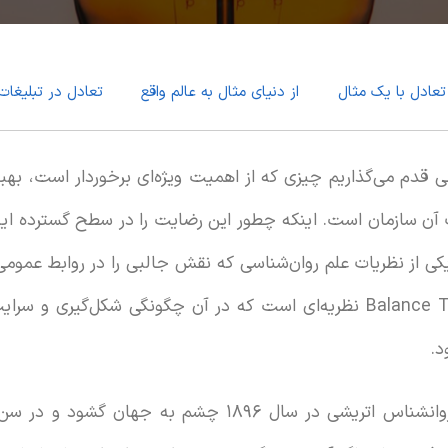
تعادل با یک مثال
از دنیای مثال به عالم واقع
تعادل در تبلیغات
می قدم می‌گذاریم چیزی که از اهمیت ویژه‌ای برخوردار است، ب
ن سازمان است. اینکه چطور این رضایت را در سطح گسترده ایجا
ی از نظریات علم روان‌شناسی که نقش جالبی را در روابط عمومی ا
دهیم. نظریه تعادل یا Balance Theory نظریه‌ای است که در آن چگونگی شک
.