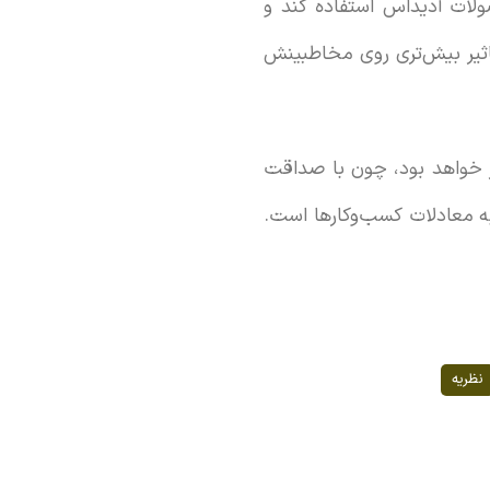
ولات آدیداس استفاده کند و
تاثیر بیش‌تری روی مخاطبینش
‌تر خواهد بود، چون با صداقت
ه معادلات کسب‌وکارها است.
نظریه