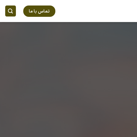
تماس با ما