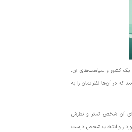
د یک کشور و سیاست‌های آن،
که در آن‌ها نظراتمان را به
برای آن شخص کمتر و نظرش
برخوردار و انتخاب شخص درست