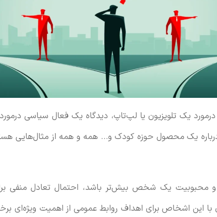
درمورد یک تلویزیون یا لپ‌تاپ، دیدگاه یک فعال سیاسی درمور
درباره یک محصول حوزه کودک و… همه و همه از مثال‌هایی هستند 
ذ و محبوبیت یک شخص بیش‌تر باشد، احتمال تعادل منفی 
ری با این اشخاص برای اهداف روابط عمومی از اهمیت ویژه‌ای 