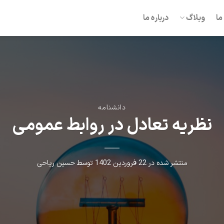
ما
وبلاگ
درباره ما
دانشنامه
نظریه تعادل در روابط عمومی
منتشر شده در
22 فروردین 1402
توسط
حسین ریاحی