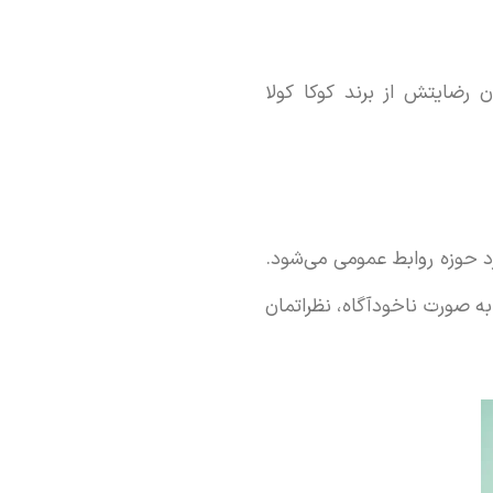
و شخص شماره ۱ به صورت مستمر میزان رضایتش از برند کوکا کولا
رد حوزه روابط عمومی می‌شود.
 به صورت ناخودآگاه، نظراتمان