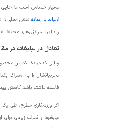
بسیار حساس است تا جایی 
ارتباط با رسانه
نقش اصلی را در 
را برای استراتژی‌های مختلف ان
تعادل در تبلیغات در مق
زمانی که در یک کمپین محصولات 
تجربیاتشان را به اشتراک بگذا
فاصله داشته باشد کاهش پیدا 
اگر ورزشکاری مطرح، طی یک ک
می‌شود و ثمرات زیادی برای 