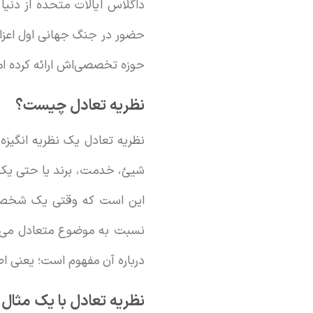
داگلاس ایالات متحده از دنی
حضور در جنگ جهانی اول اعزام
حوزه تخصصی‌اش ارائه کرده اما
نظریه تعادل چیست؟
نظریه تعادل یک نظریه انگیزه
شیئ، خدمت، برند یا حتی یک ش
این است که وقتی یک شخص دی
نسبت به موضوع متعادل می‌شو
درباره آن مفهوم است؛ یعنی ا
نظریه تعادل با یک مثال