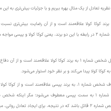
نظریه تعادل از یک مثال بهره ببریم و با جزئیات بیش‌تری به این م
 مثال شخص شماره ۱ به برند کوکا کولا علاقه‌مند است و از آن رضایت بیش‌تری 
شخص شماره ۱ با نظر شخص شماره ۲ در رابطه با این دو برند، یعنی کوکا کولا و 
شخص شماره ۲ هم مثل شخص شماره ۱ به برند کوکا کولا علاقه‌مند اس
وکا کولا پیدا می‌کند و بر نظر خود استوار می‌شود.
شخص شماره ۲ بر خلاف شخص شماره ۱، به برند پپسی علاقه‌مند است و
بیش‌تری نسبت به شخص شماره ۲ قائل باشد که در نتیجه، برای ایجاد تعا