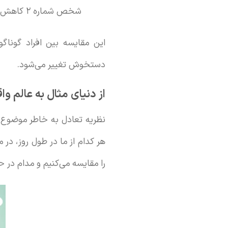
شخص شماره ۲ کاهش پیدا می‌کند.
دستخوش تغییر می‌شود.
از دنیای مثال به عالم وا
نظریه تعادل به خاطر موضوع تا
هر کدام از ما در طول روز، در 
را مقایسه می‌کنیم و مدام در 