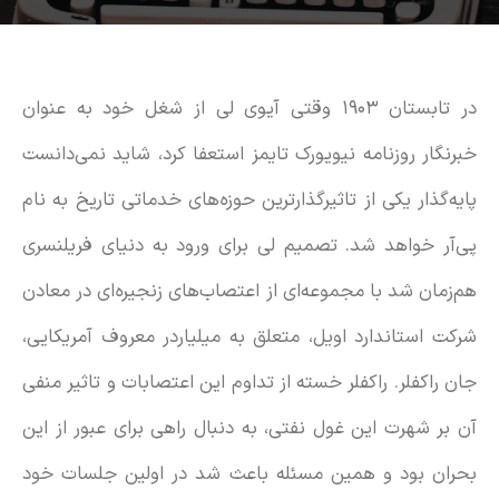
در تابستان ۱۹۰۳ وقتی آیوی لی از شغل خود به عنوان
خبرنگار روزنامه نیویورک تایمز استعفا کرد، شاید نمی‌دانست
پایه‌گذار یکی از تاثیرگذارترین حوزه‌های خدماتی تاریخ به نام
پی‌آر خواهد شد. تصمیم لی برای ورود به دنیای فریلنسری
هم‌‎زمان شد با مجموعه‌ای از اعتصاب‌های زنجیره‌ای در معادن
شرکت استاندارد اویل، متعلق به میلیاردر معروف آمریکایی،
جان راکفلر. راکفلر خسته از تداوم این اعتصابات و تاثیر منفی
آن بر شهرت این غول نفتی، به دنبال راهی برای عبور از این
بحران بود و همین مسئله باعث شد در اولین جلسات خود