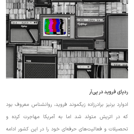
ردپای فروید در پی‌آر
ادوارد برنیز برادرزاده زیگموند فروید، روانشناس معروف بود
که در اتریش متولد شد اما به آمریکا مهاجرت کرده و
تحصیلات و فعالیت‌های حرفه‌ای خود را در این کشور ادامه