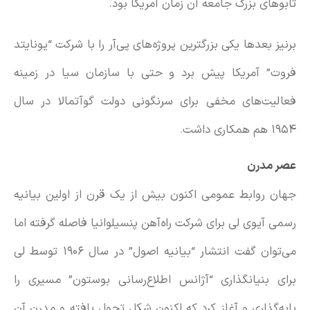
تابوهای بزرگ جامعه آن زمان آمریکا بود.
برنیز بعدها یکی بزرگترین پروژه‌های پی‌آر را با شرکت “یونایتد
فروت” آمریکا پیش برد و حتی با سازمان سیا در زمینه
فعالیت‌های مخفی برای سرنگونی دولت گوآتمالا در سال
۱۹۵۴ هم همکاری داشت.
عصر مدرن
جهان روابط عمومی اکنون بیش از یک قرن از اولین بیانیه
رسمی آیوی لی برای شرکت راه‌آهن پنسیلوانیا فاصله گرفته اما
می‌توان گفت انتشار “بیانیه اصول” در سال ۱۹۰۶ توسط لی
برای بنیانگذاری “آژانس اطلاع‌رسانی بوستون” مسیری را
پایه‌گذاری و آغاز کرد که اکنون شکل تحول یافته و مدرن آن