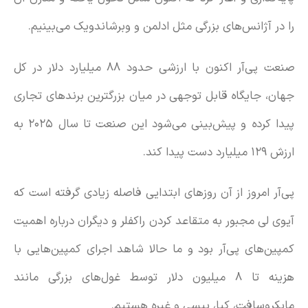
را در آژانس‌های بزرگی مثل ادلمن و وبرشاندویک می‌بینیم.
صنعت پی‌آر اکنون با ارزشی حدود ۸۸ میلیارد دلار در کل
جهان، جایگاه قابل توجهی در میان بزرگترین برندهای تجاری
پیدا کرده و پیش‌بینی می‌شود این صنعت تا سال ۲۰۲۵ به
ارزش ۱۲۹ میلیارد دست پیدا کند.
پی‌آر امروز از آن روزهای ابتدایی فاصله زیادی گرفته است که
آیوی لی مجبور به متقاعد کردن راکفلر و دیگران درباره اهمیت
کمپین‌های پی‌آر بود و ما حالا شاهد اجرای کمپین‌هایی با
هزینه تا ۸ میلیون دلار توسط غول‌های بزرگی مانند
مایکروسافت، کیا، پپسی و غیره هستیم.