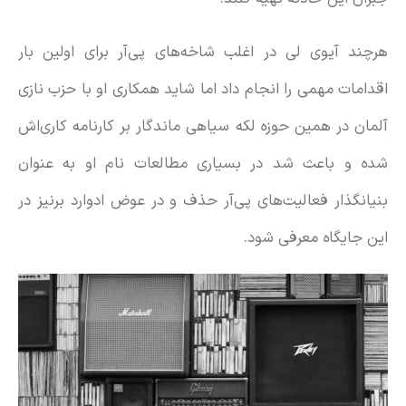
هرچند آیوی لی در اغلب شاخه‌های پی‌آر برای اولین بار
اقدامات مهمی را انجام داد اما شاید همکاری او با حزب نازی
آلمان در همین حوزه لکه سیاهی ماندگار بر کارنامه کاری‌اش
شده و باعث شد در بسیاری مطالعات نام او به عنوان
بنیانگذار فعالیت‌های پی‌آر حذف و در عوض ادوارد برنیز در
این جایگاه معرفی شود.