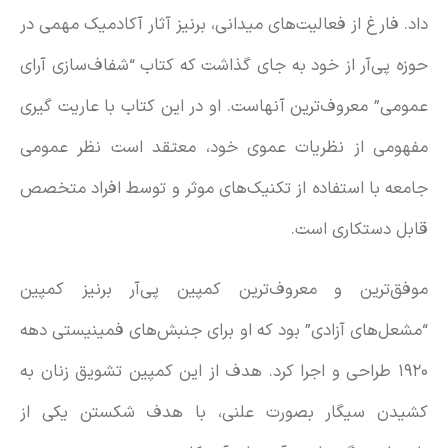
داد. فارغ از فعالیت‌های میدانی، برنیز آثار آکادمیک مهمی در
حوزه پی‌آر از خود به جای گذاشت که کتاب “شفاف‌سازی آرای
عمومی” معروف‌ترین آنهاست. او در این کتاب با عاریت گیری
مفهومی از نظریات عموی خود، معتقد است نظر عمومی
جامعه با استفاده از تکنیک‌های موثر و توسط افراد متخصص
قابل دستکاری است.
موفق‌ترین و معروف‌ترین کمپین پی‌آر برنیز کمپین
“مشعل‌های آزادی” بود که او برای جنبش‌های فمینیستی دهه
۱۹۲۰ طراحی و اجرا کرد. هدف از این کمپین تشویق زنان به
کشیدن سیگار بصورت علنی، با هدف شکستن یکی از