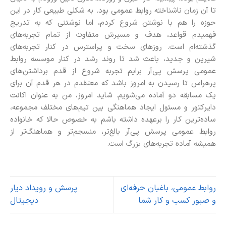
تا آن زمان ناشناخته روابط عمومی بود. به شکلی طبیعی کار در این
حوزه‌ را هم با نوشتن شروع کردم، اما نوشتنی که به تدریج
فهمیدم قواعد، هدف و مسیرش متفاوت از تمام تجربه‌های
گذشته‌ام است. روزهای سخت و پراسترس در کنار تجربه‌های
شیرین و جدید، باعث شد تا روند رشد در کنار موسسه روابط
عمومی پرسش پی‌آر برایم تجربه شروع از قدم برداشتن‌های
پرهراس تا رسیدن به امروز باشد که معتقدم در هر قدم آن برای
یک مسابقه دو آماده می‌شویم. شاید امروز، من به عنوان اکانت
دایرکتور و مسئول ایجاد هماهنگی بین تیم‌های مختلف مجموعه،
ساده‌ترین کار را برعهده داشته باشم به خصوص حالا که خانواده
روابط عمومی پرسش پی‌آر بالغ‌تر، منسجم‌تر و هماهنگ‌تر از
همیشه آماده تجربه‌های بزرگ است.
روابط عمومی، باغبان حرفه‌ای
پرسش و رویداد دیار
و صبور کسب‌ و کار شما
دیجیتال