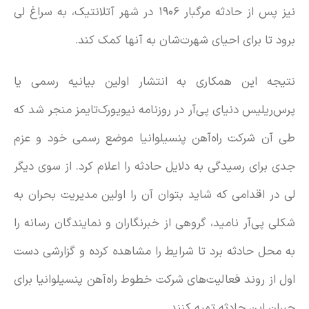
نیز پس از حادثه مرگبار ۱۹۰۶ در شهر آتلانتیک، به سراغ لی
برود تا برای احیای شهرت‌شان به آنها کمک کند.
نتیجه این همکاری به انتشار اولین بیانیه رسمی یا
پرس‌ریلیس دنیای پی‌آر در روزنامه نیویورک‌تایمز منجر شد که
طی آن شرکت راه‌آهن پنسیلوانیا موضع رسمی خود و عزم
جدی برای رسیدگی به دلایل حادثه را اعلام کرد. از سوی دیگر
لی در اقدامی که شاید بتوان آن را اولین مدیریت بحران به
شکلی پی‌آر نامید، گروهی از خبرنگاران و نمایندگان رسانه را
به محل حادثه برد تا شرایط را مشاهده کرده و گزارشی دست
اول از روند فعالیت‌های شرکت خطوط راه‌آهن پنسیلوانیا برای
جبران این حادثه تهیه کنند.