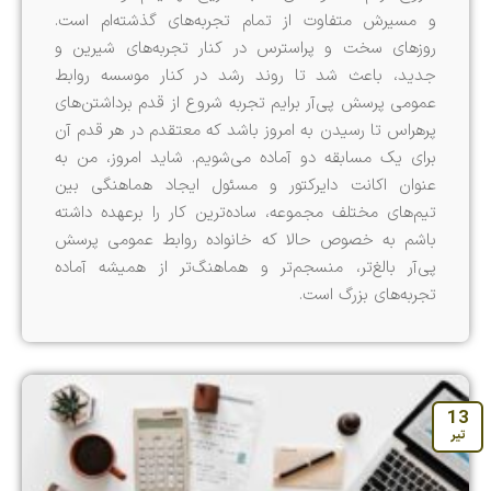
و مسیرش متفاوت از تمام تجربه‌های گذشته‌ام است.
روزهای سخت و پراسترس در کنار تجربه‌های شیرین و
جدید، باعث شد تا روند رشد در کنار موسسه روابط
عمومی پرسش پی‌آر برایم تجربه شروع از قدم برداشتن‌های
پرهراس تا رسیدن به امروز باشد که معتقدم در هر قدم آن
برای یک مسابقه دو آماده می‌شویم. شاید امروز، من به
عنوان اکانت دایرکتور و مسئول ایجاد هماهنگی بین
تیم‌های مختلف مجموعه، ساده‌ترین کار را برعهده داشته
باشم به خصوص حالا که خانواده روابط عمومی پرسش
پی‌آر بالغ‌تر، منسجم‌تر و هماهنگ‌تر از همیشه آماده
تجربه‌های بزرگ است.
13
تیر