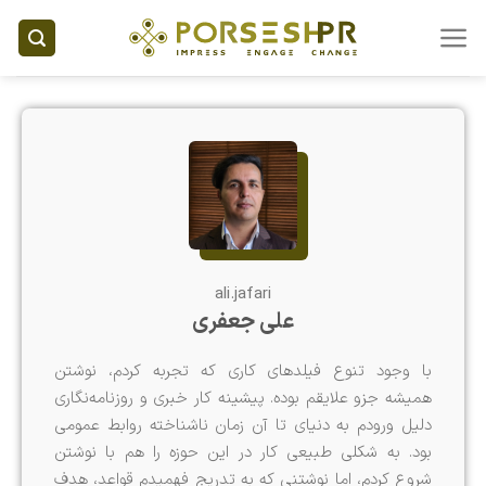
Ski
t
conten
ali.jafari
علی جعفری
با وجود تنوع فیلدهای کاری که تجربه کردم، نوشتن
همیشه جزو علایقم بوده. پیشینه کار خبری و روزنامه‌نگاری
دلیل ورودم به دنیای تا آن زمان ناشناخته روابط عمومی
بود. به شکلی طبیعی کار در این حوزه‌ را هم با نوشتن
شروع کردم، اما نوشتنی که به تدریج فهمیدم قواعد، هدف