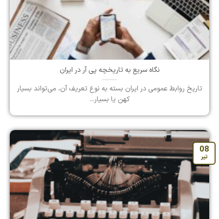
نگاه سریع به تاریخچه پی آر در ایران
تاریخ روابط عمومی در ایران بسته به نوع تعریف آن، می‌تواند بسیار
کهن یا بسیار...
08
تیر