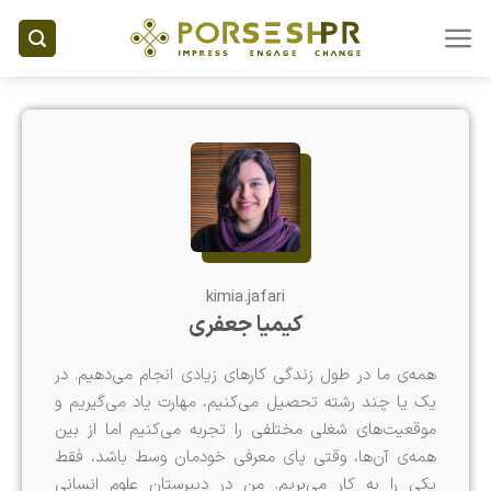
Ski
t
conten
kimia.jafari
کیمیا جعفری
همه‌ی ما در طول زندگی کارهای زیادی انجام می‌دهیم. در
یک یا چند رشته تحصیل می‌کنیم، مهارت یاد می‌گیریم و
موقعیت‌های شغلی مختلفی را تجربه می‌کنیم اما از بین
همه‌ی آن‌ها، وقتی پای معرفی خودمان وسط باشد، فقط
یکی را به کار می‌بریم. من در دبیرستان علوم انسانی