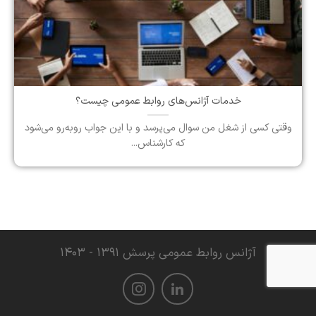
خدمات آژانس‌های روابط عمومی چیست؟
وقتی کسی از شغل من سوال می‌پرسد و با این جواب روبه‌رو می‌شود
که کارشناس...
آژانس روابط عمومی پرسش ۱۳۹۱ - ۱۴۰۳