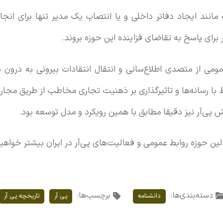
مانند ایجاد دفاتر داخلی و یا انتصاب یک مدیر تنها برای انجام 
 برای پاسخ به تقاضای فزاینده این حوزه بروند.
می از متصدی اطلاع‌سانی و انتقال انتقادات بیرونی به درون ساز
ط با رسانه‌ها و تاثیرگذاری بر ذهنیت تجاری مخاطب از طریق مجار
پی‌آر نیز دقیقا مطابق با همین رویکرد و مدل توسعه بود.
الین حوزه روابط عمومی و فعالیت‌های پی‌آر در ایران بیشتر خواه
دسته‌بندی‌ها:
برچسب‌ها:
دانشنامه
پی آر
تاریخچه پی آر