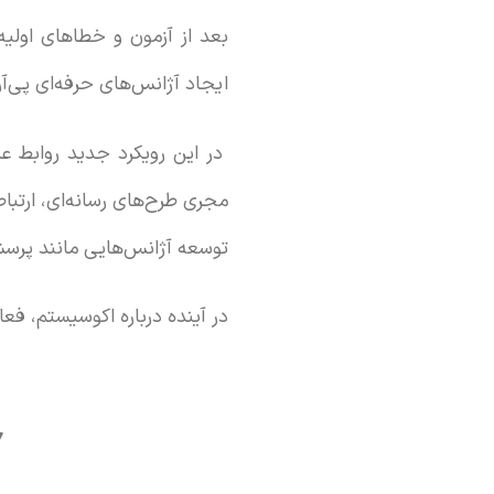
بعد از آزمون و خطاهای اولیه 
ایجاد آژانس‌های حرفه‌ای پی‌آر
در این رویکرد جدید روابط عمو
مجری طرح‌های رسانه‌ای، ارتبا
توسعه آژانس‌هایی مانند پرسش 
در آینده درباره اکوسیستم، فع