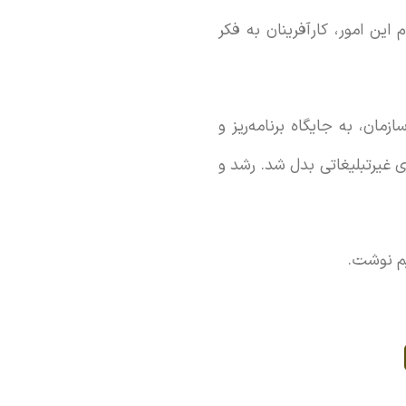
این امور، کارآفرینان به فکر
مان، به جایگاه برنامه‌ریز و
ی غیرتبلیغاتی بدل شد. رشد و
یم نوشت.