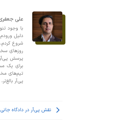
علی جعفری
با وجود تنو
دلیل ورودم 
شروع کردم، 
روزهای سخت 
پرسش پی‌آر 
برای یک مسا
تیم‌های مخت
پی‌آر بالغ‌ت
نقش پی‌آر در دادگاه جانی 