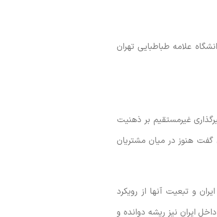
گاه علامه طباطبایی تهران
یرگذاری غیرمستقیم بر ذهنیت
 گفت هنوز در میان مشتریان
ران و تبعیت آنها از رویکرد
اخل ایران نیز ریشه دوانده و