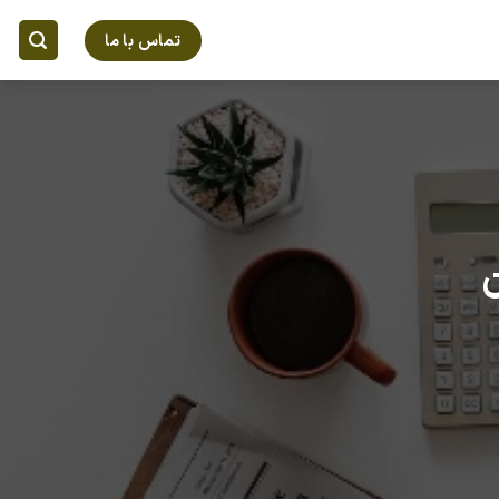
تماس با ما
ن