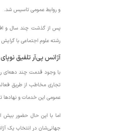
و روابط عمومی تاسیس شد.
پس از گذشت چند سال و افزا
رشته علوم اجتماعی با گرایش ا
آژانس پی‌آر تلفیق نوپای
با وجود قدمت چند دهه‌ای روا
تجاری مخاطب از طریق فعالیت
عمومی این خدمات و نهادها تع
اما با این حال حضور بیش از 
جهانی‌شان در انتخاب یک آژانس