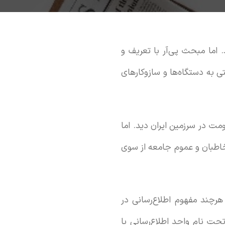
. اما مبحث پی‌آر با تعریف و
به دستگاه‌ها و سازوکارهای
ومت در سرزمین ایران دید. اما
مخاطبان و عموم جامعه از سوی
ان آغاز به کار کرد. هرچند مفهوم اطلاع‌رسانی در
ت نام واحد اطلاع‌رسانی یا