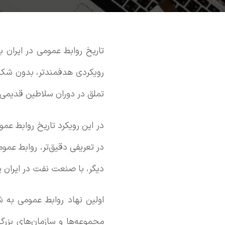
تاریخ روابط عمومی در ایران ب
رویکردی هدفمندتر، بدون شک 
تملق در دوران سلاطین قدیمی
در این رویکرد تاریخ روابط عمو
در تعریفی دقیق‌تر، روابط عمو
دیگر، با صنعت نفت در ایران پ
مجموعه‌ها و سازمان‌های بزر