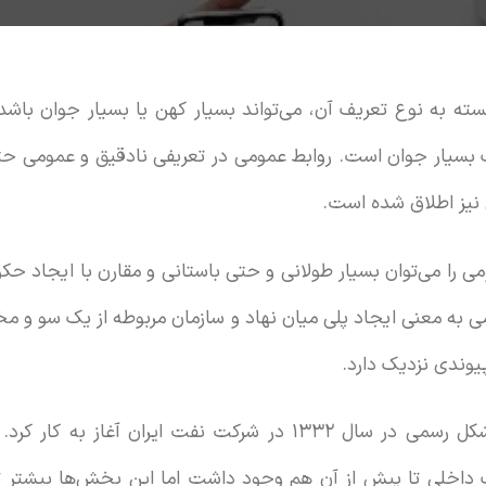
سته به نوع تعریف آن، می‌تواند بسیار کهن یا بسیار جوان باشد
بسیار جوان است. روابط عمومی در تعریفی نادقیق و عمومی حتی 
 نیز اطلاق شده است.
می را می‌توان بسیار طولانی و حتی باستانی و مقارن با ایجاد حک
می به معنی ایجاد پلی میان نهاد و سازمان مربوطه از یک سو و 
یوندی نزدیک دارد.
اولین نهاد روابط عمومی به شکل رسمی در سال ۱۳۳۲ در شرکت نفت ایر
گ داخلی تا پیش از آن هم وجود داشت اما این بخش‌ها بیشتر تح