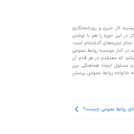
ینه کار خبری و روزنامه‌نگاری
 در این حوزه‌ را هم با نوشتن
مام تجربه‌های گذشته‌ام است.
د در کنار موسسه روابط عمومی
باشد که معتقدم در هر قدم آن
ر و مسئول ایجاد هماهنگی بین
که خانواده روابط عمومی پرسش
ای روابط عمومی چیست؟