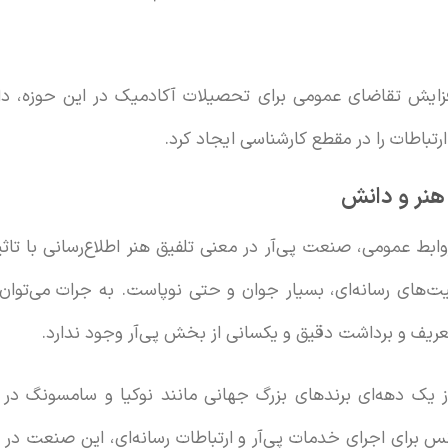
یش تقاضای عمومی برای تحصیلات آکادمیک در این حوزه، دانش
رتباطات را در مقطع کارشناسی ایجاد کرد.
 هنر و دانش
بط عمومی، صنعت پی‌آر در معنی تلفیق هنر اطلاع‌رسانی با تاث
‌های رسانه‌ای، بسیار جوان و حتی نوپاست. به جرات می‌توان
ریف و برداشت دقیق و یکسانی از بخش پی‌آر وجود ندارد.
یک دهه‌ای برندهای بزرگ جهانی مانند نوکیا و سامسونگ در ای
 برای اجرای خدمات پی‌آر و ارتباطات رسانه‌ای، این صنعت در د