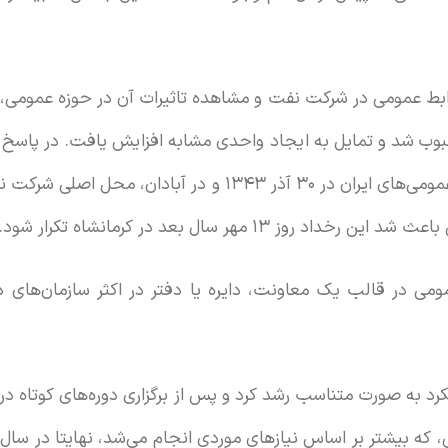
ابط عمومی در شرکت نفت و مشاهده تاثیرات آن در حوزه عمومی،
حبوب شد و تمایل به ایجاد واحدی مشابه افزایش یافت. در پاس
عمومی، اولین همایش روابط عمومی‌های ایران در ۳۰ آذر ۱۳۴۳ و د
ز ۱۳ مهر سال بعد در کرمانشاه تکرار شود.
ومی در قالب یک معاونت، دایره یا دفتر در اکثر سازمان‌های د
رد به صورت متناسب رشد کرد و پس از برگزاری دوره‌های کوتاه د