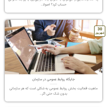
حساب کرد؟ اصولا...
30
شهریور
جایگاه روابط عمومی در سازمان
ماهیت فعالیت‌ بخش روابط عمومی به شکلی است که هر سازمانی
بدون شک حتی اگر...