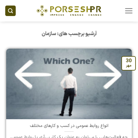
Ski
t
conten
آرشیو برچسب های:
سازمان
30
مهر
انواع روابط عمومی در کسب و کارهای مختلف
چه فعالیت‌هایی را می‌توان به عنوان یک کار پی‌آری یا روابط عمومی