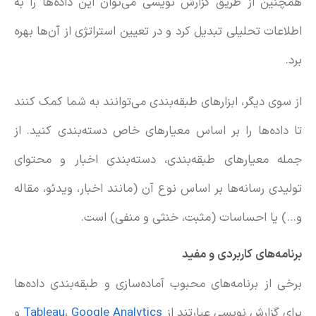
همچنین از طریق گزارش نویسی می‌توان این داده‌ها را به
اطلاعات تحلیلی تبدیل کرد و در تعیین استراتژی از آن‌ها بهره
برد.
از سوی دیگر، ابزارهای طبقه‌بندی می‌توانند به شما کمک کنند
تا داده‌ها را بر اساس معیارهای خاص دسته‌بندی کنید. از
جمله معیارهای طبقه‌بندی، دسته‌بندی اخبار و محتوای
تولیدی رسانه‌ها بر اساس نوع آن (مانند اخبار، ویدئو، مقاله
و…) یا احساسات (مثبت، خنثی و منفی) است.
برنامه‌های کاربردی و مفید
برخی از برنامه‌های محبوب آماده‌سازی و طبقه‌بندی داده‌ها
برای گزارش نویسی عبارتند از
Google Analytics
،
Tableau
و