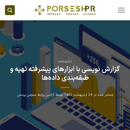
Ski
t
conten
دانشنامه
گزارش نویسی با ابزارهای پیشرفته تهیه و
طبقه‌بندی داده‌ها
منتشر شده در
24 اردیبهشت 1402
توسط
آژانس روابط عمومی پرسش