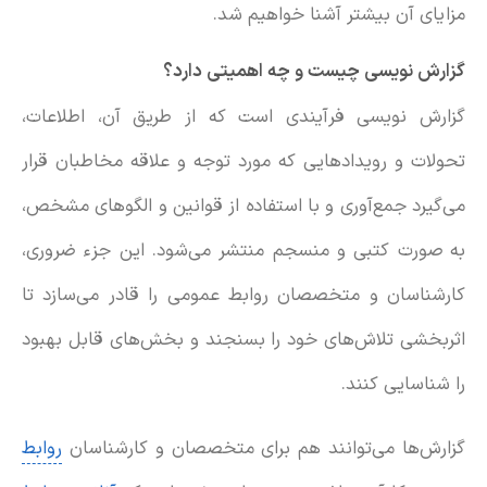
مزایای آن بیشتر آشنا خواهیم شد.
گزارش نویسی چیست و چه اهمیتی دارد؟
گزارش نویسی فرآیندی است که از طریق آن، اطلاعات،
تحولات و رویدادهایی که مورد توجه و علاقه مخاطبان قرار
می‌گیرد جمع‌آوری و با استفاده از قوانین و الگوهای مشخص،
به صورت کتبی و منسجم منتشر می‌شود. این جزء ضروری،
کارشناسان و متخصصان روابط عمومی را قادر می‌سازد تا
اثربخشی تلاش‌های خود را بسنجند و بخش‌های قابل بهبود
را شناسایی کنند.
گزارش‌ها می‌توانند هم برای متخصصان و کارشناسان
روابط