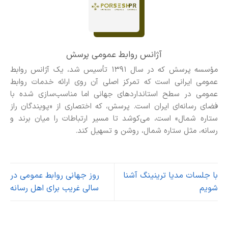
آژانس روابط عمومی پرسش
مؤسسه پرسش که در سال ۱۳۹۱ تأسیس شد، یک آژانس روابط
عمومی ایرانی است که تمرکز اصلی آن روی ارائه خدمات روابط
عمومی در سطح استانداردهای جهانی اما مناسب‌سازی شده با
فضای رسانه‌ای ایران است. پرسش، که اختصاری از «پویندگان راز
ستاره شمال» است، می‌کوشد تا مسیر ارتباطات را میان برند و
رسانه، مثل ستاره شمال، روشن و تسهیل کند.
با جلسات مدیا ترینینگ آشنا
روز جهانی روابط عمومی در
شویم
سالی غریب برای اهل رسانه