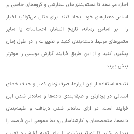
اجازه می‌دهد تا دسته‌بندی‌های سفارشی و گروه‌‌های خاصی بر
اساس معیارهای خود ایجاد کنند. برای مثال می‌توانید اخبار
را بر اساس رسانه، تاریخ انتشار، احساسات یا سایر
متغیرهای مرتبط دسته‌بندی کنید و تغییرات را در طول زمان
پیگیری کنید و از این طریق فرایند گزارش نویسی را موثرتر
پیش ببرید.
نتیجه استفاده از این ابزارها، صرف زمان کمتر و حذف خطای
انسانی در پردازش و طبقه‌بندی داده‌ها و ساده‌تر شدن این
فرایند است. در ازای ساده‌تر شدن دریافت و طبقه‌بندی
داده‌ها، متخصصان و کارشناسان روابط عمومی این فرصت را
پیدا می‌کنند تا تمرکز بیشتری را برای تهیه گزارش و تعیین