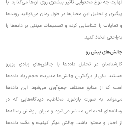
نهایت چه نوع محتوایی تاثیر بیشتری روی آن‌ها می‌گذارد. با
پیگیری و تحلیل این معیارها در طول زمان می‌توانید روندها
و تمایلات را شناسایی کرده و تصمیمات مبتنی بر داده‌ها را
به‌راحتی اتخاذ کنید.
چالش‌های پیش‌ رو
کارشناسان در تحلیل داده‌ها با چالش‌های زیادی روبرو
هستند. یکی از بزرگ‌ترین چالش‌ها مدیریت حجم زیاد داده‌ها
است که از منابع مختلف جمع‌آوری می‌شود. این داده‌ها
می‌تواند به صورت بازخورد مخاطب، دیدگاه‌هایی که در
رسانه‌های اجتماعی منتشر می‌شود و میزان پوشش رسانه‌‌ها
از اخبار و محتوا باشد. چالش دیگر کیفیت و دقت داده‌ها