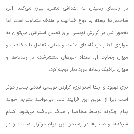
در راستای رسیدن به اهدافی معین، بیان می‌کند. این
شاخص‌ها بسته به نوع فعالیت و هدف متفاوت است اما
به‌طور کلی در گزارش نویسی برای تعیین استراتژی می‌توان به
مواردی نظیر دیدگاه‌های مثبت و منفی، تعامل با مخاطب و
میزان رضایت او، تعداد خبرهای منتشرشده در رسانه‌ها و
میزان ترافیک رسانه مورد نظر توجه کرد.
برای بهبود و ارتقا استراتژی، گزارش نویسی قدمی بسیار موثر
است زیرا از طریق این فرایند شما می‌توانید متوجه شوید
پیام چگونه توسط مخاطبان هدف دریافت می‌شود؛ کدام
شبکه‌ها و مسیرها در رسیدن این پیام موثرتر هستند و در