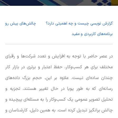
گزارش نویسی چیست و چه اهمیتی دارد؟
چالش‌های پیش‌ رو
برنامه‌های کاربردی و مفید
در عصر حاضر با توجه به افزایش و تعدد شرکت‌ها و رقبای
مختلف برای هر کسب‌وکار، حفظ اعتبار و برتری در بازار کار
چندان ساده‌ای نیست. علاوه بر این، حجم بزرگ داده‌های
رسانه‌ای که به طور پویا در حال تغییر هستند، تجزیه و
تحلیل تصویر عمومی یک کسب‌و‌کار را به مسئله‌ای پیچیده و
چالش برانگیز تبدیل کرده است. به همین دلیل، کارشناسان و