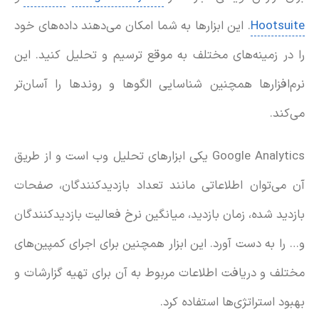
Hootsuite
. این ابزارها به شما امکان می‌دهند داده‌های خود
را در زمینه‌های مختلف به موقع ترسیم و تحلیل کنید. این
نرم‌افزارها همچنین شناسایی الگوها و روندها را آسان‌تر
می‌کند.
Google Analytics یکی ابزارهای تحلیل وب است و از طریق
آن می‌توان اطلاعاتی مانند تعداد بازدیدکنندگان، صفحات
بازدید شده، زمان بازدید، میانگین نرخ فعالیت بازدیدکنندگان
و… را به دست آورد. این ابزار همچنین برای اجرای کمپین‌های
مختلف و دریافت اطلاعات مربوط به آن برای تهیه گزارشات و
بهبود استراتژی‌ها استفاده کرد.