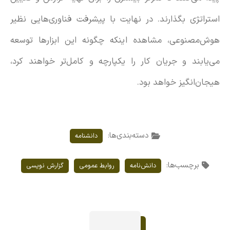
استراتژی بگذارند. در نهایت با پیشرفت فناوری‌هایی نظیر
هوش‌مصنوعی، مشاهده اینکه چگونه این ابزارها توسعه
می‌یابند و جریان کار را یکپارچه و کامل‌تر خواهند کرد،
هیجان‌انگیز خواهد بود.
دسته‌بندی‌ها:
دانشنامه
برچسب‌ها:
دانش‌نامه
روابط عمومی
گزارش نویسی