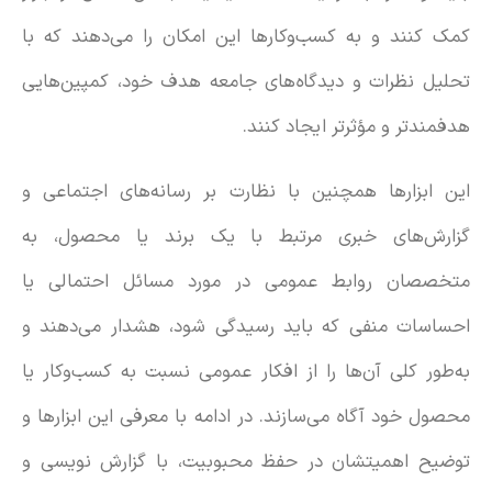
کمک کنند و به کسب‌وکارها این امکان را می‌دهند که با
تحلیل نظرات و دیدگاه‌های جامعه هدف خود، کمپین‌هایی
هدفمندتر و مؤثرتر ایجاد کنند.
این ابزارها همچنین با نظارت بر رسانه‌های اجتماعی و
گزارش‌های خبری مرتبط با یک برند یا محصول، به
متخصصان روابط عمومی در مورد مسائل احتمالی یا
احساسات منفی که باید رسیدگی شود، هشدار می‌دهند و
به‌طور کلی آن‌ها را از افکار عمومی نسبت به کسب‌وکار یا
محصول خود آگاه می‌سازند. در ادامه با معرفی این ابزارها و
توضیح اهمیتشان در حفظ محبوبیت، با گزارش نویسی و