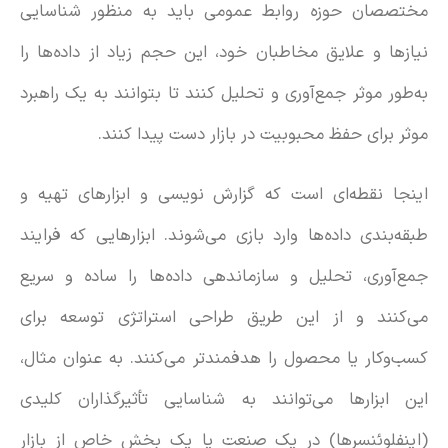
مختصصان حوزه روابط عمومی باید به منظور شناسایی
نیازها و علایق مخاطبان خود، این حجم زیاد از داده‌ها را
به‌طور موثر جمع‌آوری و تحلیل کنند تا بتوانند به یک راهبرد
موثر برای حفظ محبوبیت در بازار دست پیدا کنند.
اینجا نقطه‌ای است که گزارش نویسی و ابزارهای تهیه و
طبقه‌بندی داده‌ها وارد بازی می‌شوند. ابزار‌هایی که فرایند
جمع‌آوری، تحلیل و سازماندهی داده‌ها را ساده و سریع
می‌کنند و از این طریق طراحی استراتژی توسعه برای
کسب‌وکار یا محصول را هدفمند‌تر می‌کنند. به عنوان مثال،
این ابزارها می‌توانند به شناسایی تأثیرگذاران کلیدی
(اینفلوئنسرها) در یک صنعت یا یک بخش خاص از بازار