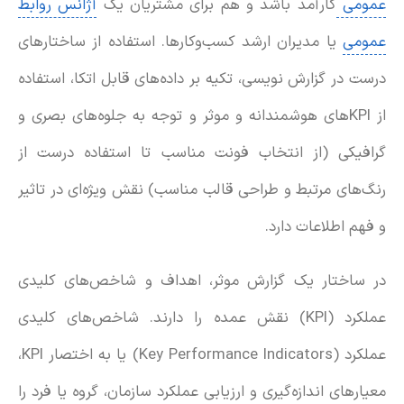
عمومی
کارآمد باشد و هم برای مشتریان یک
آژانس روابط
عمومی
یا مدیران ارشد کسب‌وکارها. استفاده از ساختارهای
درست در گزارش نویسی، تکیه بر داده‌های قابل اتکا، استفاده
از KPIهای هوشمندانه و موثر و توجه به جلوه‌های بصری و
گرافیکی (از انتخاب فونت مناسب تا استفاده درست از
رنگ‌های مرتبط و طراحی قالب مناسب) نقش ویژه‌ای در تاثیر
و فهم اطلاعات دارد.
در ساختار یک گزارش موثر، اهداف و شاخص‌های کلیدی
عملکرد (KPI) نقش عمده را دارند. شاخص‌های کلیدی
عملکرد (Key Performance Indicators) یا به اختصار KPI،
معیارهای اندازه‌گیری و ارزیابی عملکرد سازمان، گروه یا فرد را