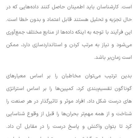
است. کارشناسان باید اطمینان حاصل کنند داده‌هایی که در
حال تجزیه و تحلیل هستند قابل اعتماد و بدون خطا است.
این فرآیند با توجه به اینکه داده‌ها از منابع مختلف جمع‌آوری
می‌شود و نیاز به مرتب کردن و استانداردسازی دارد، ممکن
است زمان‌بر باشد.
بدین ترتیب می‌توان مخاطبان را بر اساس معیارهای
گوناگون تقسیم‌بندی کرد، کمپین‌ها را بر اساس استراتژی
های درست شکل داد، افراد موثر و تاثیرگذار در هر صنعت را
شناخت و از همه مهم‌تر بحران‌ها را قبل از وقوع شناسایی
کرد تا بتوان واکنش و پاسخ درست را در مقابل آن داد.