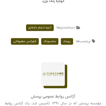
دسته‌بندی‌ها:
آنچه انجام داده‌ایم
برچسب‌ها:
رویداد
سامسونگ
کنفرانس مطبوعاتی
آژانس روابط عمومی پرسش
مؤسسه پرسش که در سال ۱۳۹۱ تأسیس شد، یک آژانس روابط