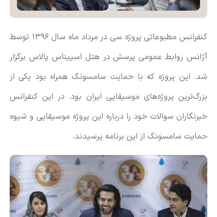
کنفرانس مطبوعاتی پروژه سی در مرداد ماه سال ۱۳۹۶ توسط
آژانس روابط عمومی پرسش در هتل اسپیناس پالاس برگزار
شد. این پروژه که با حمایت سامسونگ همراه بود یکی از
بزرگ‌ترین پروژه‌های موسیقایی ایران بود. در این کنفرانس
خبرنگاران سوالات خود را درباره این پروژه موسیقایی و شیوه
حمایت سامسونگ از این برنامه پرسیدند.