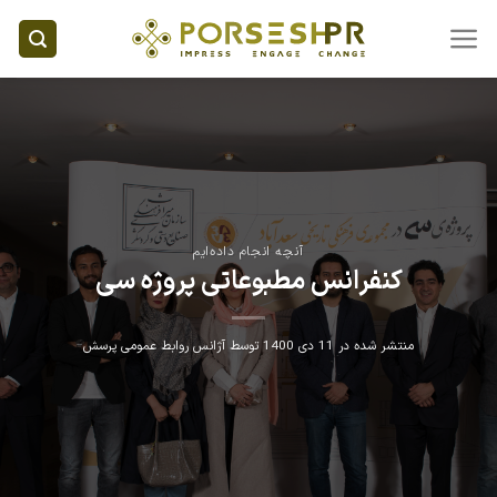
Ski
t
conten
آنچه انجام داده‌ایم
کنفرانس مطبوعاتی پروژه سی
منتشر شده در
11 دی 1400
توسط
آژانس روابط عمومی پرسش