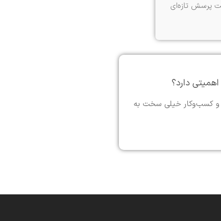
ت پرسش تازه‌ای
همیتی دارد؟
 و کسب‌وکار خیلی سخت به