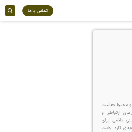
تماس با ما
و محتوا فعالیت
های ارتباطی و
ینی دائمی برای
ه‌ای تازه روایت