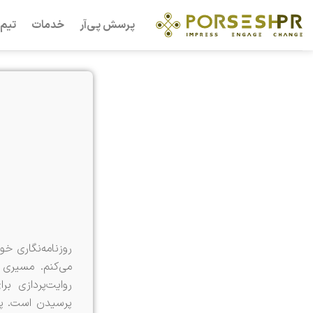
Ski
پرسش پی‌آر
خدمات
تیم 
t
conten
روزنامه‌نگاری خ
می‌کنم. مسیری 
روایت‌پردازی بر
پرسیدن است. پرسی