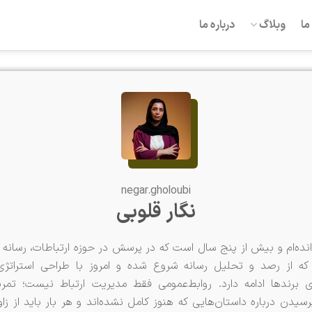
ما
وبلاگ
درباره ما
negar.gholoubi
نگار قلوبی
وانده‌ام و بیش از پنج سال است که در پرسش در حوزه ارتباطات، رسانه 
که از رصد و تحلیل رسانه شروع شده و امروز با طراحی استراتژی‌
ای برندها ادامه دارد. روابط‌عمومی فقط مدیریت ارتباط نیست؛ تمر
دن درباره داستان‌هایی که هنوز کامل نشده‌اند و هر بار باید از زاوی