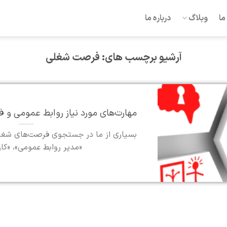
ما
وبلاگ
درباره ما
آرشیو برچسب های:
فرصت شغلی
مهارت‌های مورد نیاز روابط عمومی و
بسیاری از ما در جستجوی فرصت‌های شغلی
«مدیر روابط عمومی»، «کا