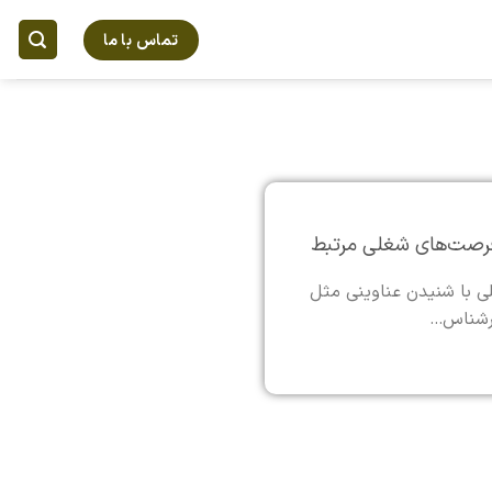
تماس با ما
 فرصت‌های شغلی مرتبط
 با شنیدن عناوینی مثل
رشناس...