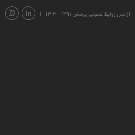
آژانس روابط عمومی پرسش ۱۳۹۱ - ۱۴۰۳
|