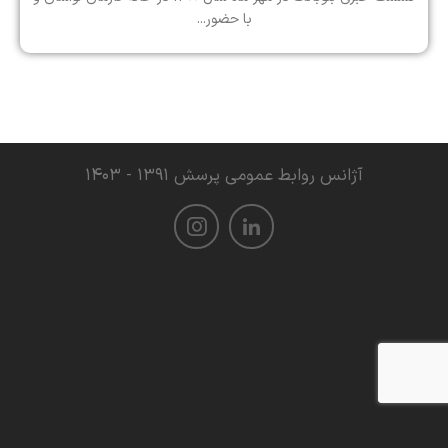
با حضور...
آژانس روابط عمومی پرسش ۱۳۹۱ - ۱۴۰۳