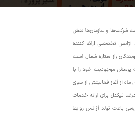
یت شرکت‌ها و سازمان‌ها نقش
 آژانس تخصصی ارائه کننده
ندگان راز ستاره شمال است
سسه پرسش موجودیت خود را با
اه از آغاز فعالیتش از سوی
ضا نیکدل برای ارائه خدمات
نی اچ‌تی‌سی باعث تولد آژانس روابط