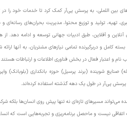
های بین اللملی، به پرسش پی‌آر کمک کرد تا خدمات خود را در 
ی، تهیه، تولید و توزیع محتوا، مدیریت بحران‌های رسانه‌ای و 
 آنلاین و آفلاین، طبق ادبیات جهانی توسعه و ادامه دهد. از 
ته کامل و دربرگیرنده تمامی نیازهای مشتریان، به آنها ارائه 
 نام و اعتبار فعال در بخش فناوری اطلاعات و ارتباطات هستند
) صنایع شوینده (برند پرسیل) حوزه بانکداری (بلوبانک) واپرا
پرسش پی‌آر در طول یک دهه گذشته استفاده کرده‌اند.
شده می‌تواند مسیرهای تازه‌ای نه تنها پیش روی انسان‌ها بلکه شرک
 اتفاقی نیست و ماحصل برنامه‌ریزی و تجربه‌هایی است که انسا