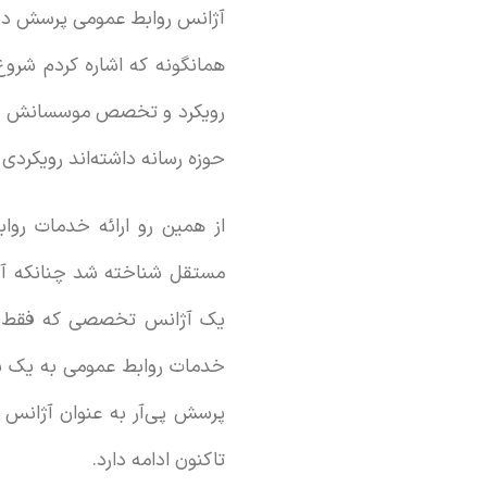
آژانس روابط عمومی پرسش دو و
همانگونه که اشاره کردم شروع
رویکرد و تخصص موسسانش (مح
حوزه رسانه داشته‌اند رویکردی
از همین رو ارائه خدمات رواب
مستقل شناخته شد چنانکه آژ
یک آژانس تخصصی که فقط خدما
خدمات روابط عمومی به یک شر
تاکنون ادامه دارد.