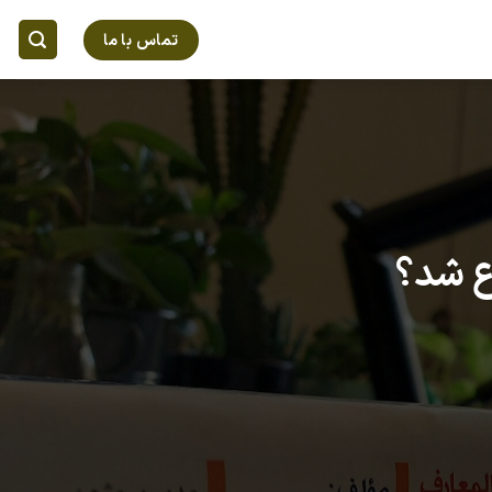
تماس با ما
ع شد؟