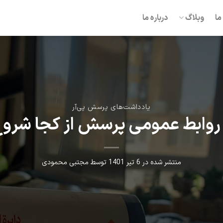
ما
وبلاگ
درباره ما
یادداشت‌های پرسش پی‌آر
روابط عمومی پرسش از کجا شرو
منتشر شده در
6 تیر 1401
توسط
مجتبی محمودی