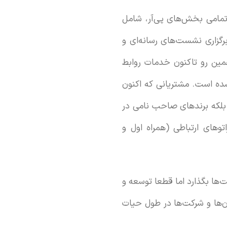
تمامی بخش‌های پی‌آر، شامل
برگزاری نشست‌های رسانه‌ای و
همین رو تاکنون خدمات روابط
شده است. مشتریانی که اکنون
 بلکه برندهای صاحب نامی در
توهای ارتباطی (همراه اول و
ت‌ها بگذارد اما قطعا توسعه و
ن‌ها و شرکت‌ها در طول حیات