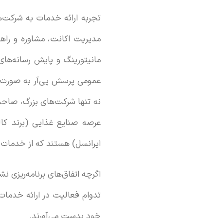
تجربه ارائه خدمات به شرکت‌
مدیریت اکانت، مشاوره و راهبر
مانیتورینگ و پایش رسانه‌های
عمومی پرسش پی‌آر به صورت بس
نه تنها شرکت‌های بزرگ، صاحب
عرصه صنایع غذایی (برند کاله
ایرانسل) هستند که از خدمات 
اگرچه اتفاق‌های برنامه‌ریزی ن
تدوام فعالیت در ارائه خدمات
خود بدست می‌آورند.