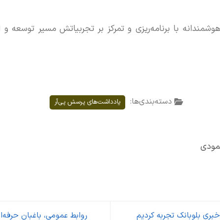
مندانه با برنامه‌ریزی و تمرکز بر تجربیاتش مسیر توسعه و ا
دسته‌بندی‌ها:
یادداشت‌های پرسش پی‌آر
مودی
ری بلوبانک تجربه کردیم
روابط عمومی، باغبان حرفه‌