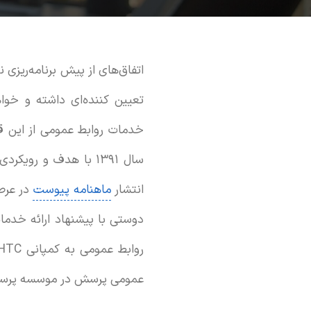
اتفاق‌های از پیش برنامه‌ریز
تعیین کننده‌ای داشته و خو
خدمات روابط عمومی از این 
سال ۱۳۹۱ با هدف و 
انتشار
ماهنامه پیوست
در عرص
دوستی با پیشنهاد ارائه خدم
عمومی پرسش در موسسه پرس