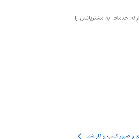
رائه خدمات به مشتریانش را
ای و صبور کسب‌ و کار شما