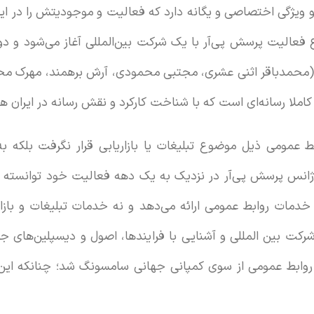
یژگی اختصاصی و یگانه دارد که فعالیت و موجودیتش را در این
 فعالیت پرسش پی‌آر با یک شرکت بین‌المللی آغاز می‌شود و دو
مدباقر اثنی عشری، مجتبی محمودی، آرش برهمند، مهرک محم
 کاملا رسانه‌ای است که با شناخت کارکرد و نقش رسانه در ایران ه
ط عمومی ذیل موضوع تبلیغات یا بازاریابی قرار نگرفت بلکه به
انس پرسش پی‌آر در نزدیک به یک دهه فعالیت خود توانسته اس
ت روابط عمومی ارائه می‌دهد و نه خدمات تبلیغات و بازاریا
کت بین المللی و آشنایی با فرایندها، اصول و دیسپلین‌های جه