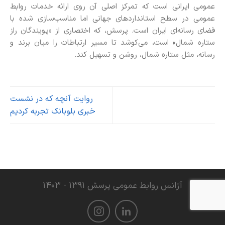
عمومی ایرانی است که تمرکز اصلی آن روی ارائه خدمات روابط
عمومی در سطح استانداردهای جهانی اما مناسب‌سازی شده با
فضای رسانه‌ای ایران است. پرسش، که اختصاری از «پویندگان راز
ستاره شمال» است، می‌کوشد تا مسیر ارتباطات را میان برند و
رسانه، مثل ستاره شمال، روشن و تسهیل کند.
روایت آنچه که در نشست
خبری بلوبانک تجربه کردیم
آژانس روابط عمومی پرسش ۱۳۹۱ - ۱۴۰۳