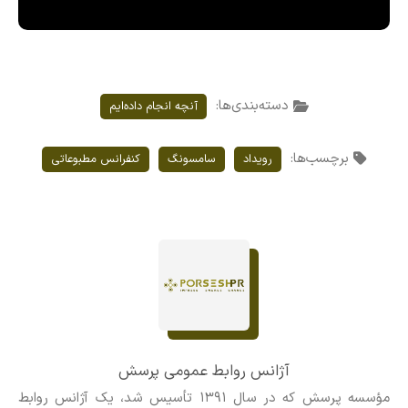
دسته‌بندی‌ها:
آنچه انجام داده‌ایم
برچسب‌ها:
رویداد
سامسونگ
کنفرانس مطبوعاتی
آژانس روابط عمومی پرسش
مؤسسه پرسش که در سال ۱۳۹۱ تأسیس شد، یک آژانس روابط