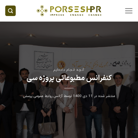
Ski
t
conten
آنچه انجام داده‌ایم
کنفرانس مطبوعاتی پروژه سی
منتشر شده در
11 دی 1400
توسط
آژانس روابط عمومی پرسش