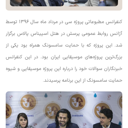
کنفرانس مطبوعاتی پروژه سی در مرداد ماه سال ۱۳۹۶ توسط
آژانس روابط عمومی پرسش در هتل اسپیناس پالاس برگزار
شد. این پروژه که با حمایت سامسونگ همراه بود یکی از
بزرگ‌ترین پروژه‌های موسیقایی ایران بود. در این کنفرانس
خبرنگاران سوالات خود را درباره این پروژه موسیقایی و شیوه
حمایت سامسونگ از این برنامه پرسیدند.