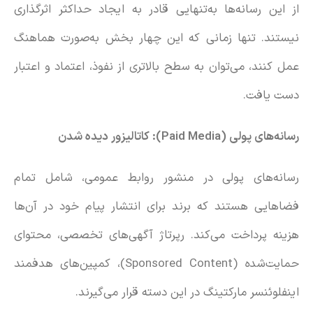
از این رسانه‌ها به‌تنهایی قادر به ایجاد حداکثر اثرگذاری
نیستند. تنها زمانی که این چهار بخش به‌صورت هماهنگ
عمل کنند، می‌توان به سطح بالاتری از نفوذ، اعتماد و اعتبار
دست یافت.
رسانه‌های پولی (
Paid Media
): کاتالیزور دیده شدن
رسانه‌های پولی در منشور روابط عمومی، شامل تمام
فضاهایی هستند که برند برای انتشار پیام خود در آن‌ها
هزینه پرداخت می‌کند. رپرتاژ آگهی‌های تخصصی، محتوای
حمایت‌شده (Sponsored Content)، کمپین‌های هدفمند
اینفلوئنسر مارکتینگ در این دسته قرار می‌گیرند.