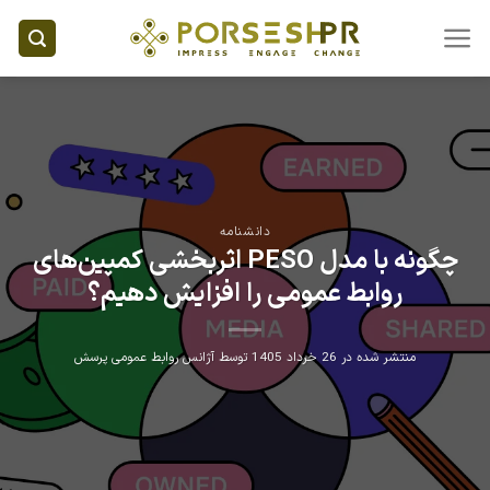
Ski
t
conten
دانشنامه
چگونه با مدل PESO اثربخشی کمپین‌های
روابط عمومی را افزایش دهیم؟
منتشر شده در
26 خرداد 1405
توسط
آژانس روابط عمومی پرسش