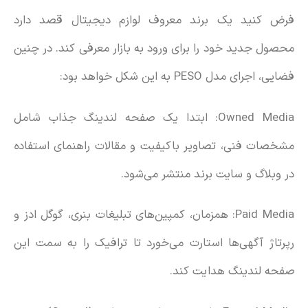
فرض کنید یک برند معروف لوازم دیجیتال قصد دارد
محصول جدید خود را برای ورود به بازار معرفی کند. در چنین
فضایی، اجرای مدل PESO به این شکل خواهد بود:
Owned Media: ابتدا یک صفحه لندینگ جذاب شامل
مشخصات فنی، تصاویر باکیفیت و مقالات راهنمای استفاده
در وبلاگ و سایت برند منتشر می‌شود.
Paid Media: همزمان، کمپین‌های تبلیغات بنری، گوگل ادز و
رپرتاژ آگهی‌ها استارت می‌خورد تا ترافیک را به سمت این
صفحه لندینگ هدایت کند.