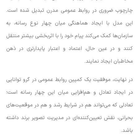
چارچوب ضروری در روابط عمومی مدرن تبدیل شده است.
این مدل با ایجاد هماهنگی میان چهار نوع رسانه، به
سازمان‌ها کمک می‌کند پیام خود را با اثربخشی بیشتر منتقل
کنند و در عین حال، اعتماد و اعتبار پایدارتری در ذهن
مخاطبان ایجاد نمایند.
در نهایت، موفقیت یک کمپین روابط عمومی در گرو توانایی
در ایجاد تعادل و هم‌افزایی میان این چهار رسانه است؛
تعادلی که می‌تواند هم در شرایط رشد و هم در موقعیت‌های
بحرانی، نقش تعیین‌کننده‌ای در مدیریت تصویر برند داشته
باشد.