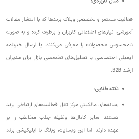
مثال‌ کاربردی:
فعالیت مستمر و تخصصی وبلاگ‌ برندها که با انتشار مقالات
آموزشی، نیازهای اطلاعاتی کاربران را برطرف کرده و به صورت
نامحسوس محصولات را معرفی می‌کنند. یا ارسال خبرنامه
ایمیلی اختصاصی با تحلیل‌های تخصصی بازار برای مدیران
ارشد B2B.
نکته طلایی:
رسانه‌های مالکیتی مرکز ثقل فعالیت‌های ارتباطی برند
هستند. سایر کانال‌ها وظیفه جذب مخاطب را بر
عهده دارند، اما این وبسایت، وبلاگ یا اپلیکیشن برند