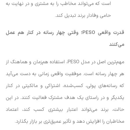
است که می‌تواند مخاطب را به مشتری و در نهایت به
حامی وفادار برند تبدیل کند.
قدرت واقعی
PESO
؛ وقتی چهار رسانه در کنار هم عمل
می‌کنند
مهم‌ترین اصل در مدل PESO، استفاده هم‌زمان و هماهنگ از
هر چهار رسانه است. موفقیت واقعی زمانی به دست می‌آید
که رسانه‌های پولی، کسب‌شده، اشتراکی و مالکیتی در کنار
یکدیگر و در راستای یک هدف مشترک فعالیت کنند. در این
حالت، برند می‌تواند اعتبار بیشتری کسب کند، اعتماد
مخاطبان را افزایش دهد و تأثیر عمیق‌تری بر بازار بگذارد.