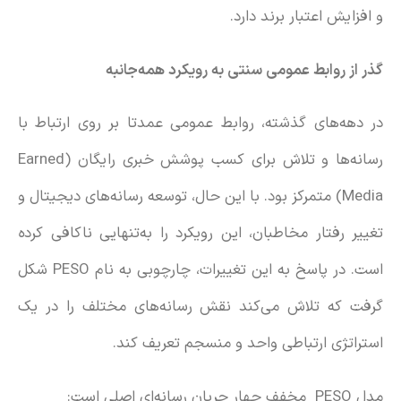
و افزایش اعتبار برند دارد.
گذر از روابط عمومی سنتی به رویکرد
همه‌جانبه
در دهه‌های گذشته، روابط عمومی عمدتا بر روی ارتباط با
رسانه‌ها و تلاش برای کسب پوشش خبری رایگان (Earned
Media) متمرکز بود. با این حال، توسعه رسانه‌های دیجیتال و
تغییر رفتار مخاطبان، این رویکرد را به‌تنهایی ناکافی کرده
است. در پاسخ به این تغییرات، چارچوبی به نام PESO شکل
گرفت که تلاش می‌کند نقش رسانه‌های مختلف را در یک
استراتژی ارتباطی واحد و منسجم تعریف کند.
مدل PESO مخفف چهار جریان رسانه‌ای اصلی است: