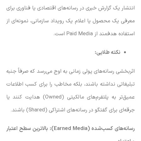
انتشار یک گزارش خبری در رسانه‌های اقتصادی یا فناوری برای
معرفی یک محصول یا اعلام یک رویداد سازمانی، نمونه‌ای از
استفاده هدفمند از Paid Media است.
نکته طلایی:
اثربخشی رسانه‌های پولی زمانی به اوج می‌رسد که صرفاً جنبه
تبلیغاتی نداشته باشند، بلکه مخاطب را برای کسب اطلاعات
عمیق‌تر به پلتفرم‌های مالکیتی (Owned) هدایت کنند یا
جرقه‌ای برای گفتگو در رسانه‌های اشتراکی (Shared) باشند.
رسانه‌های کسب‌شده (
Earned Media
): بالاترین سطح اعتبار