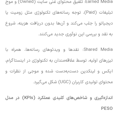
Earned Media: تلفیق محتوای غنی سایت (Owned) و موج
تبلیغات (Paid)، توجه رسانه‌های تکنولوژی مثل زومیت یا
دیجیاتو را جلب می‌کند و آن‌ها بدون دریافت هزینه، شروع
به نقد و بررسی این نوآوری جدید می‌کنند.
Shared Media: نقدها و ویدئوهای رسانه‌ها، همراه با
تیزرهای اولیه، توسط علاقه‌مندان به تکنولوژی در اینستاگرام،
ایکس و لینکدین دست‌به‌دست شده و موجی از نظرات و
محتوای تولیدی کاربران (UGC) شکل می‌گیرد.
اندازه‌گیری و شاخص‌های کلیدی عملکرد (
KPIs
) در مدل
PESO