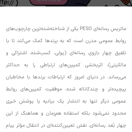
ماتریس رسانه‌ای PESO یکی از شناخته‌شده‌ترین چارچوب‌های
روابط عمومی مدرن است که به برندها کمک می‌کند تا با
تلفیق چهار بازوی رسانه‌ای (پولی، کسب‌شده، اشتراکی و
مالکیتی)، اثربخشی کمپین‌های ارتباطی را به حداکثر
می‌رساند. در دنیای امروز که ارتباطات برندها با مخاطبان
پیچیده‌تر و چندکاناله شده، موفقیت کمپین‌های روابط
عمومی دیگر تنها به انتشار یک بیانیه یا پوشش خبری
محدود نمی‌شود بلکه استفاده هم‌زمان و هماهنگ از این
چهار بُعد رسانه‌ای، نقش تعیین‌کننده‌ای در انتقال مؤثر پیام