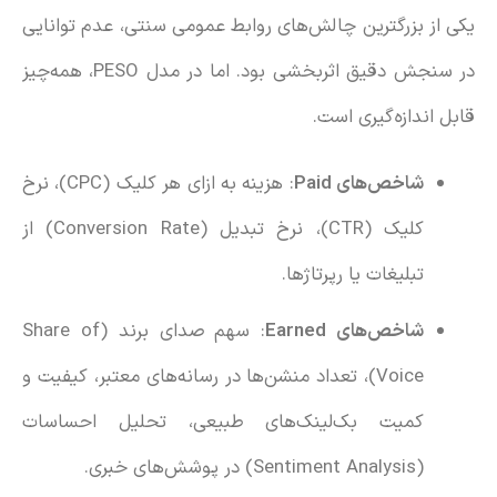
یکی از بزرگترین چالش‌های روابط عمومی سنتی، عدم توانایی
در سنجش دقیق اثربخشی بود. اما در مدل PESO، همه‌چیز
قابل اندازه‌گیری است.
شاخص‌های
Paid
: هزینه به ازای هر کلیک (CPC)، نرخ
کلیک (CTR)، نرخ تبدیل (Conversion Rate) از
تبلیغات یا رپرتاژها.
شاخص‌های
Earned
: سهم صدای برند (Share of
Voice)، تعداد منشن‌ها در رسانه‌های معتبر، کیفیت و
کمیت بک‌لینک‌های طبیعی، تحلیل احساسات
(Sentiment Analysis) در پوشش‌های خبری.