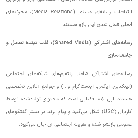
ارتباطات رسانه‌ای مستمر (Media Relations)، محرک‌های
اصلی فعال شدن این بازو هستند.
رسانه‌های اشتراکی (
Shared Media
): قلب تپنده تعامل و
جامعه‌سازی
رسانه‌های اشتراکی شامل پلتفرم‌های شبکه‌های اجتماعی
(لینکدین، ایکس، اینستاگرام و…) و جوامع آنلاین تخصصی
هستند. این لایه، فضایی است که محتوای تولیدشده توسط
کاربران (UGC) شکل می‌گیرد و پیام برند در بستر گفتگوهای
عمومی بازنشر شده و هویت اجتماعی آن جان می‌گیرد.