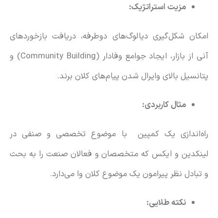
مزیت استراتژیک:
امکان شکل‌گیری دیالوگ‌های دوطرفه، دریافت بازخوردهای
آنی از بازار، ایجاد جوامع وفادار (Community Building) و
پتانسیل بالای وایرال شدن پیام‌های کلان برند.
مثال‌ کاربردی:
راه‌اندازی یک کمپین‌‌ با موضوع تخصصی و صنفی در
لینکدین و ایکس که متخصصان و فعالان صنعت را به بحث
و تبادل نظر پیرامون یک موضوع کلان وا می‌دارد.
نکته طلایی: