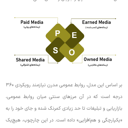
بر اساس این مدل، روابط عمومی مدرن نیازمند رویکردی ۳۶۰
درجه است که در آن مرزهای سنتی میان روابط عمومی،
بازاریابی و تبلیغات تا حد زیادی کمرنگ شده و جای خود را به
«یکپارچگی و هم‌افزایی» داده است. در این چارچوب، هیچ‌یک