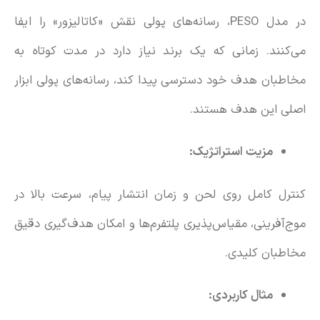
در مدل PESO، رسانه‌های پولی نقش «کاتالیزور» را ایفا
می‌کنند. زمانی که یک برند نیاز دارد در مدت کوتاه به
مخاطبان هدف خود دسترسی پیدا کند، رسانه‌های پولی ابزار
اصلی این هدف هستند.
مزیت استراتژیک:
کنترل کامل روی لحن و زمان انتشار پیام، سرعت بالا در
موج‌آفرینی، مقیاس‌پذیری پلتفرم‌ها و امکان هدف‌گیری دقیق
مخاطبان کلیدی.
مثال‌ کاربردی: