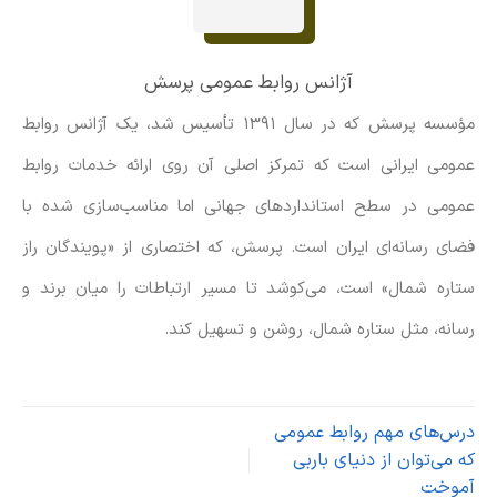
آژانس روابط عمومی پرسش
مؤسسه پرسش که در سال ۱۳۹۱ تأسیس شد، یک آژانس روابط
عمومی ایرانی است که تمرکز اصلی آن روی ارائه خدمات روابط
عمومی در سطح استانداردهای جهانی اما مناسب‌سازی شده با
فضای رسانه‌ای ایران است. پرسش، که اختصاری از «پویندگان راز
ستاره شمال» است، می‌کوشد تا مسیر ارتباطات را میان برند و
رسانه، مثل ستاره شمال، روشن و تسهیل کند.
درس‌های مهم روابط عمومی
که می‌توان از دنیای باربی
آموخت