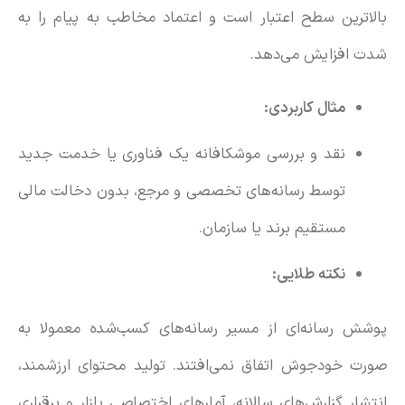
بالاترین سطح اعتبار است و اعتماد مخاطب به پیام را به
شدت افزایش می‌دهد.
مثال‌ کاربردی:
نقد و بررسی موشکافانه یک فناوری یا خدمت جدید
توسط رسانه‌های تخصصی و مرجع، بدون دخالت مالی
مستقیم برند یا سازمان.
نکته طلایی:
پوشش رسانه‌ای از مسیر رسانه‌های کسب‌شده معمولا به
صورت خودجوش اتفاق نمی‌افتند. تولید محتوای ارزشمند،
انتشار گزارش‌های سالانه، آمارهای اختصاصی بازار و برقراری