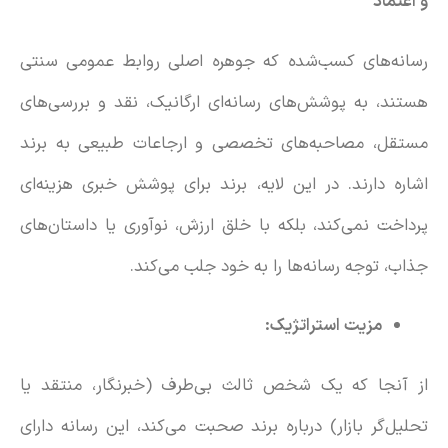
و اعتماد
رسانه‌های کسب‌شده که جوهره اصلی روابط عمومی سنتی
هستند، به پوشش‌های رسانه‌ای ارگانیک، نقد و بررسی‌های
مستقل، مصاحبه‌های تخصصی و ارجاعات طبیعی به برند
اشاره دارند. در این لایه، برند برای پوشش خبری هزینه‌ای
پرداخت نمی‌کند، بلکه با خلق ارزش، نوآوری یا داستان‌های
جذاب، توجه رسانه‌ها را به خود جلب می‌کند.
مزیت استراتژیک:
از آنجا که یک شخص ثالث بی‌طرف (خبرنگار، منتقد یا
تحلیل‌گر بازار) درباره برند صحبت می‌کند، این رسانه دارای