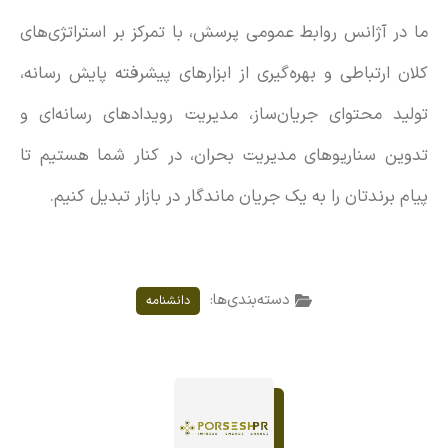
ما در آژانس روابط عمومی پرسش، با تمرکز بر استراتژی‌های
کلان ارتباطی و بهره‌گیری از ابزارهای پیشرفته پایش رسانه،
تولید محتوای جریان‌ساز، مدیریت رویدادهای رسانه‌ای و
تدوین سناریوهای مدیریت بحران، در کنار شما هستیم تا
پیام برندتان را به یک جریان ماندگار در بازار تبدیل کنیم.
دسته‌بندی‌ها:
دانشنامه